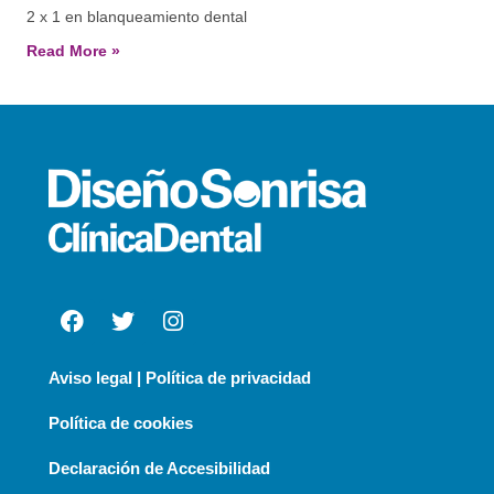
2 x 1 en blanqueamiento dental
Read More »
Aviso legal | Política de privacidad
Política de cookies
Declaración de Accesibilidad