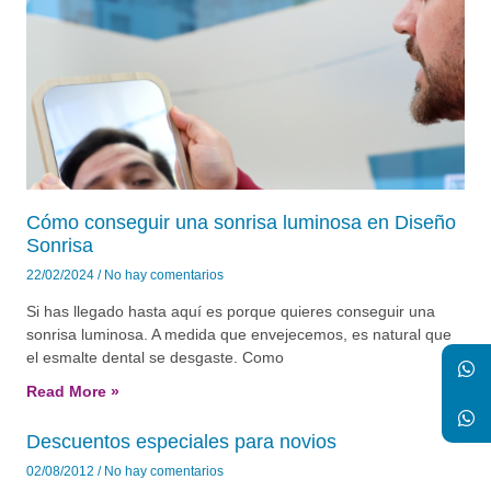
Cómo conseguir una sonrisa luminosa en Diseño
Sonrisa
22/02/2024
No hay comentarios
Si has llegado hasta aquí es porque quieres conseguir una
sonrisa luminosa. A medida que envejecemos, es natural que
el esmalte dental se desgaste. Como
Read More »
Descuentos especiales para novios
02/08/2012
No hay comentarios