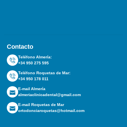
Contacto
Teléfono Almería:
+34 950 275 595
Teléfono Roquetas de Mar:
+34 950 178 011
E-mail Almería
almeriaclinicadental@gmail.com
E-mail Roquetas de Mar
ortodonciaroquetas@hotmail.com