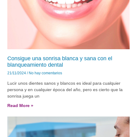
Consigue una sonrisa blanca y sana con el
blanqueamiento dental
21/11/2024
No hay comentarios
Lucir unos dientes sanos y blancos es ideal para cualquier
persona y en cualquier época del año, pero es cierto que la
sonrisa juega un
Read More »