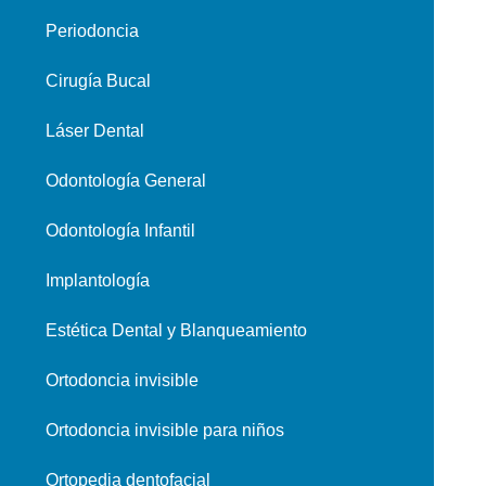
Periodoncia
Cirugía Bucal
Láser Dental
Odontología General
Odontología Infantil
Implantología
Estética Dental y Blanqueamiento
Ortodoncia invisible
Ortodoncia invisible para niños
Ortopedia dentofacial