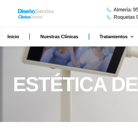
Almería: 9
Roquetas 
Inicio
Nuestras Clínicas
Tratamientos
ESTÉTICA D