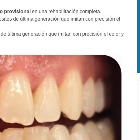
o provisional
en una rehabilitación completa.
osites de última generación que imitan con precisión el
 de última generación que imitan con precisión el color y