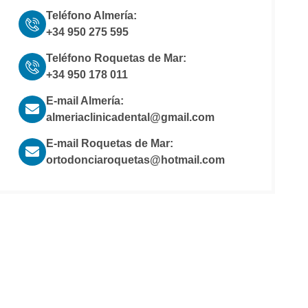
Teléfono Almería:
+34 950 275 595
Teléfono Roquetas de Mar:
+34 950 178 011
E-mail Almería:
almeriaclinicadental@gmail.com
E-mail Roquetas de Mar:
ortodonciaroquetas@hotmail.com