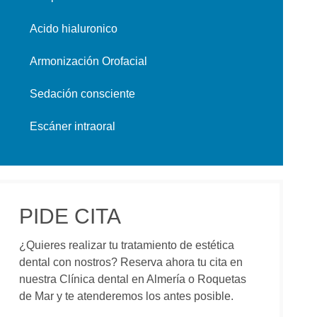
Acido hialuronico
Armonización Orofacial
Sedación consciente
Escáner intraoral
PIDE CITA
¿Quieres realizar tu tratamiento de estética
dental con nostros? Reserva ahora tu cita en
nuestra Clínica dental en Almería o Roquetas
de Mar y te atenderemos los antes posible.