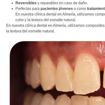
Reversibles
y reparables en caso de daño.
Perfectas para
pacientes jóvenes
o como
tratamient
En nuestra clínica dental en Almería, utilizamos comp
color y la textura del esmalte natural.
En nuestra clínica dental en Almería, utilizamos composites
la textura del esmalte natural.