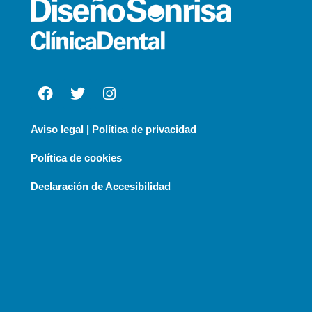
Aviso legal | Política de privacidad
Política de cookies
Declaración de Accesibilidad