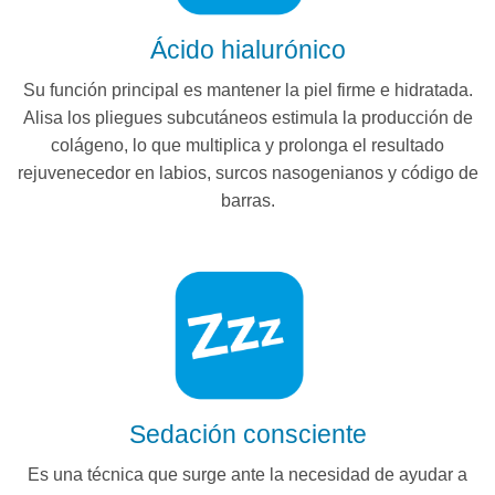
Ácido hialurónico
Su función principal es mantener la piel firme e hidratada.
Alisa los pliegues subcutáneos estimula la producción de
colágeno, lo que multiplica y prolonga el resultado
rejuvenecedor en labios, surcos nasogenianos y código de
barras.
Sedación consciente
Es una técnica que surge ante la necesidad de ayudar a