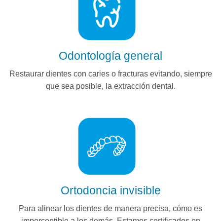
Odontología general
Restaurar dientes con caries o fracturas evitando, siempre
que sea posible, la extracción dental.
Ortodoncia invisible
Para alinear los dientes de manera precisa, cómo es
imperceptible a los demás. Estamos certificados en