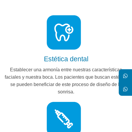
Estética dental
Establecer una armonía entre nuestras características
faciales y nuestra boca. Los pacientes que buscan estética
se pueden beneficiar de este proceso de diseño de la
sonrisa.