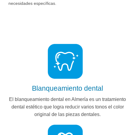
necesidades específicas.
Blanqueamiento dental
El blanqueamiento dental en Almería es un tratamiento
dental estético que logra reducir varios tonos el color
original de las piezas dentales.