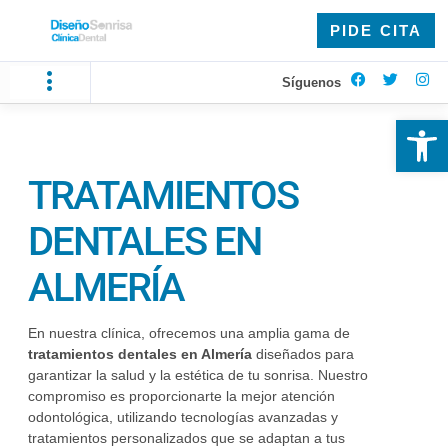
PIDE CITA
Síguenos
Ab
TRATAMIENTOS
DENTALES EN
ALMERÍA
En nuestra clínica, ofrecemos una amplia gama de
tratamientos dentales en Almería
diseñados para
garantizar la salud y la estética de tu sonrisa. Nuestro
compromiso es proporcionarte la mejor atención
odontológica, utilizando tecnologías avanzadas y
tratamientos personalizados que se adaptan a tus