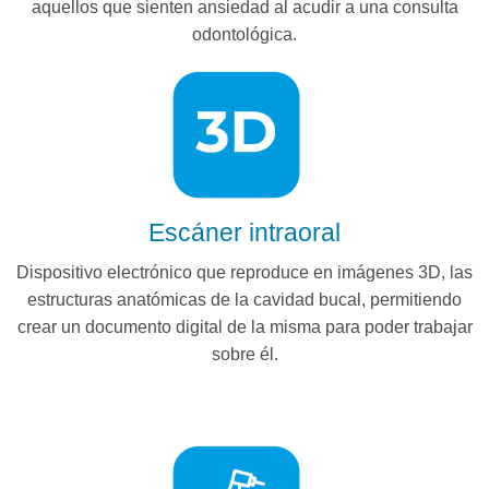
aquellos que sienten ansiedad al acudir a una consulta
odontológica.
Escáner intraoral
Dispositivo electrónico que reproduce en imágenes 3D, las
estructuras anatómicas de la cavidad bucal, permitiendo
crear un documento digital de la misma para poder trabajar
sobre él.