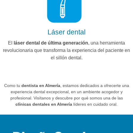
Láser dental
El
láser dental de última generación
, una herramienta
revolucionaria que transforma la experiencia del paciente en
el sillón dental.
Como tu
dentista en Almería
, estamos dedicados a ofrecerte una
experiencia dental excepcional, en un ambiente acogedor y
profesional. Visítanos y descubre por qué somos una de las
clínicas dentales en Almería
líderes en cuidado oral.