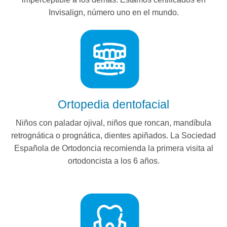
Invisalign, número uno en el mundo.
Ortopedia dentofacial
Niños con paladar ojival, niños que roncan, mandíbula
retrognática o prognática, dientes apiñados. La Sociedad
Española de Ortodoncia recomienda la primera visita al
ortodoncista a los 6 años.