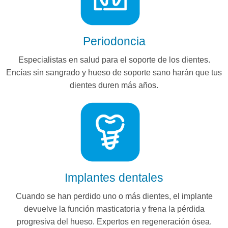
Periodoncia
Especialistas en salud para el soporte de los dientes.
Encías sin sangrado y hueso de soporte sano harán que tus
dientes duren más años.
Implantes dentales
Cuando se han perdido uno o más dientes, el implante
devuelve la función masticatoria y frena la pérdida
progresiva del hueso. Expertos en regeneración ósea.