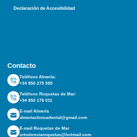
Declaración de Accesibilidad
Contacto
Teléfono Almería:
+34 950 275 595
Teléfono Roquetas de Mar:
+34 950 178 011
E-mail Almería
almeriaclinicadental@gmail.com
E-mail Roquetas de Mar
ortodonciaroquetas@hotmail.com