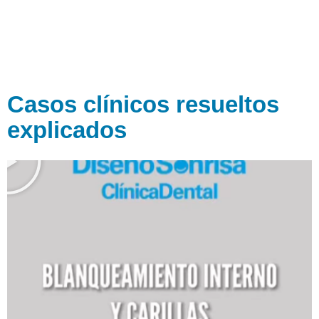
Casos clínicos resueltos
explicados