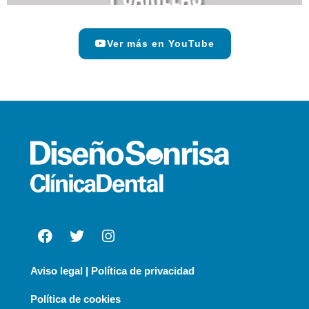
Ver más en YouTube
Aviso legal | Política de privacidad
Política de cookies