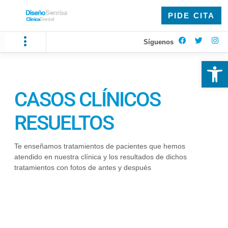
PIDE CITA
Síguenos
Ab
CASOS CLÍNICOS
RESUELTOS
Te enseñamos tratamientos de pacientes que hemos
atendido en nuestra clínica y los resultados de dichos
tratamientos con fotos de antes y después