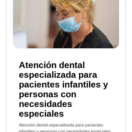
Atención dental
especializada para
pacientes infantiles y
personas con
necesidades
especiales
Atención dental especializada para pacientes
infantiles y personas con necesidades especiales