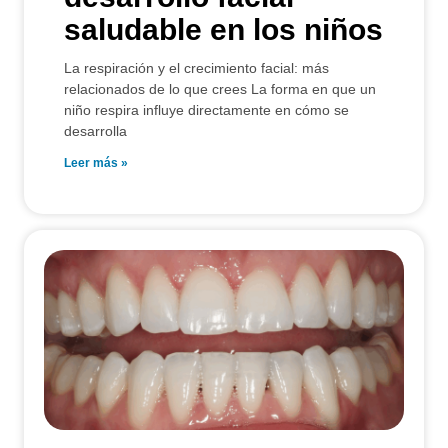
saludable en los niños
La respiración y el crecimiento facial: más
relacionados de lo que crees La forma en que un
niño respira influye directamente en cómo se
desarrolla
Leer más »