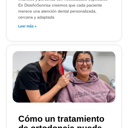
En DiseñoSonrisa creemos que cada paciente
merece una atención dental personalizada,
cercana y adaptada
Leer más »
Cómo un tratamiento