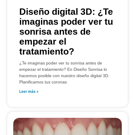
Diseño digital 3D: ¿Te
imaginas poder ver tu
sonrisa antes de
empezar el
tratamiento?
¿Te imaginas poder ver tu sonrisa antes de
empezar el tratamiento? En Diseño Sonrisa lo
hacemos posible con nuestro diseño digital 3D.
Planificamos tus coronas
Leer más »