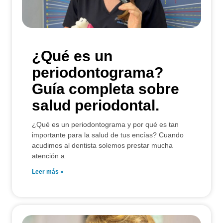
¿Qué es un
periodontograma?
Guía completa sobre
salud periodontal.
¿Qué es un periodontograma y por qué es tan
importante para la salud de tus encías? Cuando
acudimos al dentista solemos prestar mucha
atención a
Leer más »