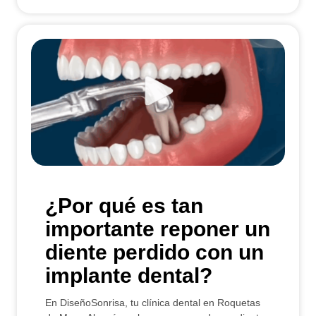
¿Por qué es tan
importante reponer un
diente perdido con un
implante dental?
En DiseñoSonrisa, tu clínica dental en Roquetas