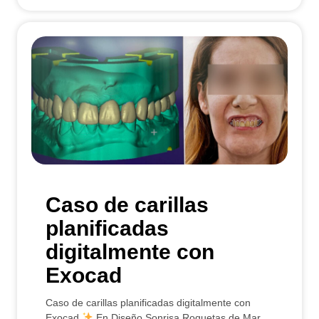
Caso de carillas
planificadas
digitalmente con
Exocad
Caso de carillas planificadas digitalmente con
Exocad
En Diseño Sonrisa Roquetas de Mar