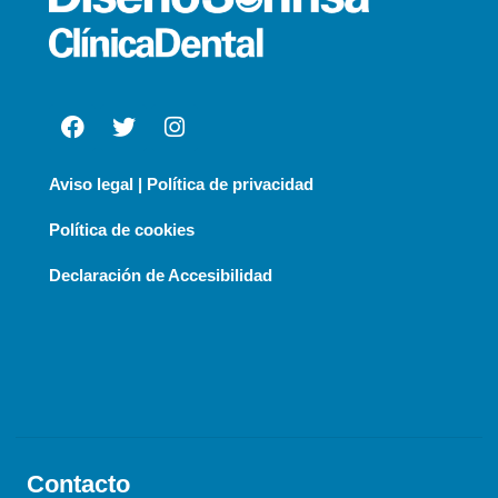
Aviso legal | Política de privacidad
Política de cookies
Declaración de Accesibilidad
Contacto