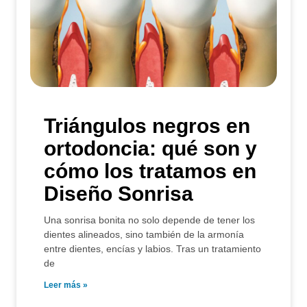
Triángulos negros en
ortodoncia: qué son y
cómo los tratamos en
Diseño Sonrisa
Una sonrisa bonita no solo depende de tener los
dientes alineados, sino también de la armonía
entre dientes, encías y labios. Tras un tratamiento
de
Leer más »