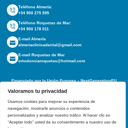
Teléfono Almería:
+34 950 275 595
Teléfono Roquetas de Mar:
+34 950 178 011
E-mail Almería
almeriaclinicadental@gmail.com
E-mail Roquetas de Mar
ortodonciaroquetas@hotmail.com
Financiado por la Unión Europea – NextGenerationEU
Valoramos tu privacidad
Usamos cookies para mejorar su experiencia de
navegación, mostrarle anuncios o contenidos
personalizados y analizar nuestro tráfico. Al hacer clic en
“Aceptar todo” usted da su consentimiento a nuestro uso de