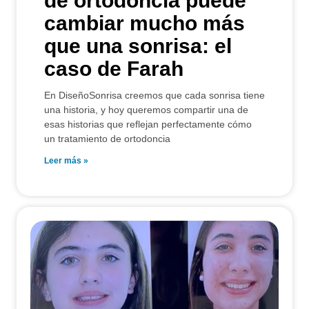
de ortodoncia puede
cambiar mucho más
que una sonrisa: el
caso de Farah
En DiseñoSonrisa creemos que cada sonrisa tiene
una historia, y hoy queremos compartir una de
esas historias que reflejan perfectamente cómo
un tratamiento de ortodoncia
Leer más »