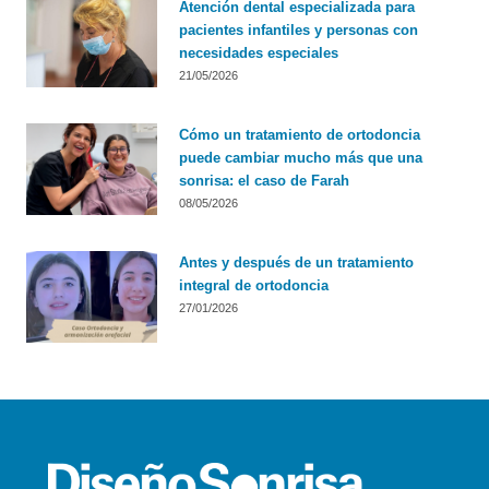
Atención dental especializada para
pacientes infantiles y personas con
necesidades especiales
21/05/2026
Cómo un tratamiento de ortodoncia
puede cambiar mucho más que una
sonrisa: el caso de Farah
08/05/2026
Antes y después de un tratamiento
integral de ortodoncia
27/01/2026