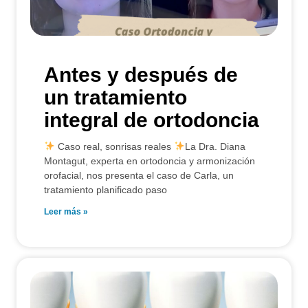
Antes y después de
un tratamiento
integral de ortodoncia
Caso real, sonrisas reales
La Dra. Diana
Montagut, experta en ortodoncia y armonización
orofacial, nos presenta el caso de Carla, un
tratamiento planificado paso
Leer más »