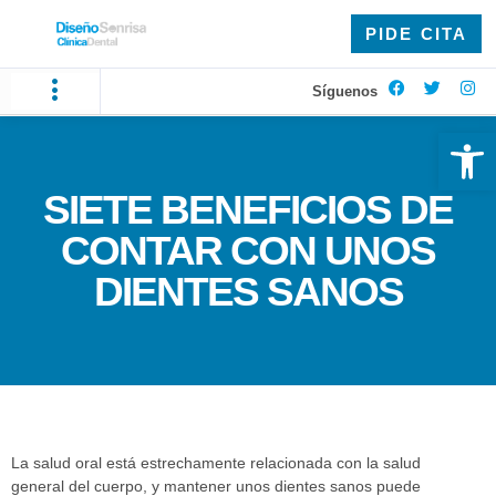
PIDE CITA
Síguenos
Ab
SIETE BENEFICIOS DE
CONTAR CON UNOS
DIENTES SANOS
La salud oral está estrechamente relacionada con la salud
general del cuerpo, y mantener unos dientes sanos puede