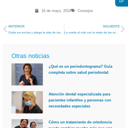
16 de mayo, 2024
Consejos
ANTERIOR
SIGUIENTE
Cuida tus encías y alarga la vida de tus dientes
La vuelta al cole con la mejor de las sonrisas
Otras noticias
¿Qué es un periodontograma? Guía
completa sobre salud periodontal.
Atención dental especializada para
pacientes infantiles y personas con
necesidades especiales
Cómo un tratamiento de ortodoncia