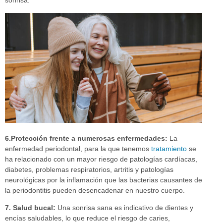
sonrisa.
6.Protección frente a numerosas enfermedades:
La
enfermedad periodontal, para la que tenemos
tratamiento
se
ha relacionado con un mayor riesgo de patologías cardíacas,
diabetes, problemas respiratorios, artritis y patologías
neurológicas por la inflamación que las bacterias causantes de
la periodontitis pueden desencadenar en nuestro cuerpo.
7. Salud bucal:
Una sonrisa sana es indicativo de dientes y
encías saludables, lo que reduce el riesgo de caries,