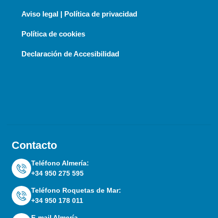
Aviso legal | Política de privacidad
Política de cookies
Declaración de Accesibilidad
Contacto
Teléfono Almería:
+34 950 275 595
Teléfono Roquetas de Mar:
+34 950 178 011
E-mail Almería