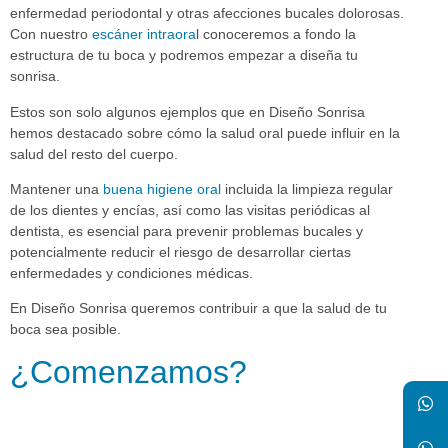
enfermedad periodontal y otras afecciones bucales dolorosas.
Con nuestro
escáner intraora
l conoceremos a fondo la
estructura de tu boca y podremos empezar a diseña tu
sonrisa.
Estos son solo algunos ejemplos que en Diseño Sonrisa
hemos destacado sobre cómo la salud oral puede influir en la
salud del resto del cuerpo.
Mantener una
buena higiene oral
incluida la limpieza regular
de los dientes y encías, así como las visitas periódicas al
dentista, es esencial para prevenir problemas bucales y
potencialmente reducir el riesgo de desarrollar ciertas
enfermedades y condiciones médicas.
En Diseño Sonrisa queremos contribuir a que la salud de tu
boca sea posible.
¿Comenzamos?