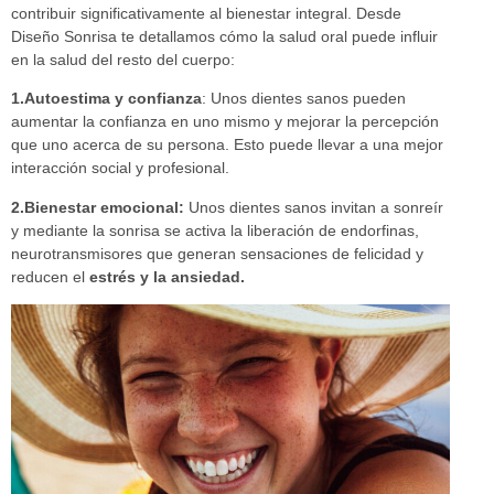
contribuir significativamente al bienestar integral. Desde
Diseño Sonrisa te detallamos cómo la salud oral puede influir
en la salud del resto del cuerpo:
1.Autoestima y confianza
: Unos dientes sanos pueden
aumentar la confianza en uno mismo y mejorar la percepción
que uno acerca de su persona. Esto puede llevar a una mejor
interacción social y profesional.
2.Bienestar emocional:
Unos dientes sanos invitan a sonreír
y mediante la sonrisa se activa la liberación de endorfinas,
neurotransmisores que generan sensaciones de felicidad y
reducen el
estr
é
s y la ansiedad.