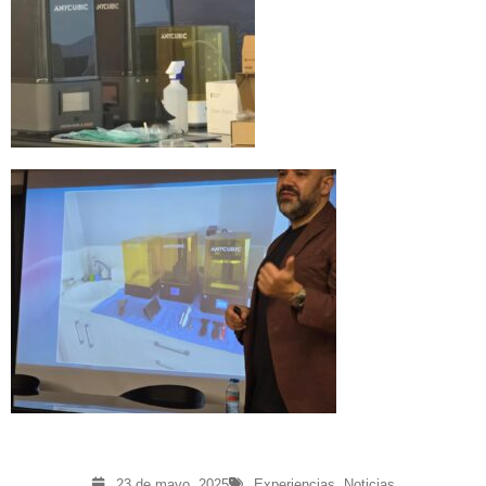
23 de mayo, 2025
Experiencias
,
Noticias