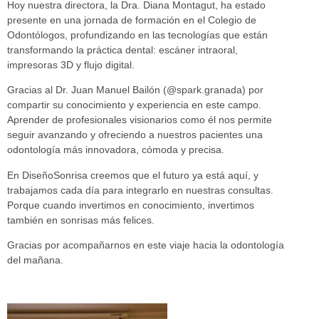
Hoy nuestra directora, la Dra. Diana Montagut, ha estado
presente en una jornada de formación en el Colegio de
Odontólogos, profundizando en las tecnologías que están
transformando la práctica dental: escáner intraoral,
impresoras 3D y flujo digital.
Gracias al Dr. Juan Manuel Bailón (@spark.granada) por
compartir su conocimiento y experiencia en este campo.
Aprender de profesionales visionarios como él nos permite
seguir avanzando y ofreciendo a nuestros pacientes una
odontología más innovadora, cómoda y precisa.
En DiseñoSonrisa creemos que el futuro ya está aquí, y
trabajamos cada día para integrarlo en nuestras consultas.
Porque cuando invertimos en conocimiento, invertimos
también en sonrisas más felices.
Gracias por acompañarnos en este viaje hacia la odontología
del mañana.