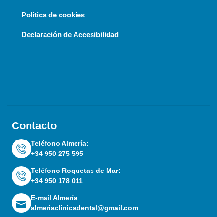
Política de cookies
Declaración de Accesibilidad
Contacto
Teléfono Almería:
+34 950 275 595
Teléfono Roquetas de Mar:
+34 950 178 011
E-mail Almería
almeriaclinicadental@gmail.com