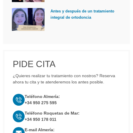
Antes y después de un tratamiento
integral de ortodoncia
PIDE CITA
¿Quieres realizar tu tratamiento con nostros? Reserva
ahora tu cita y te atenderemos los antes posible.
Teléfono Almería:
+34 950 275 595
Teléfono Roquetas de Mar:
+34 950 178 011
E-mail Almería: