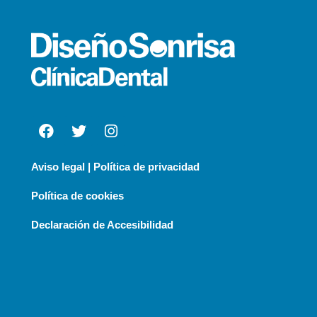
Aviso legal | Política de privacidad
Política de cookies
Declaración de Accesibilidad