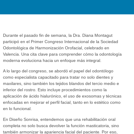
Durante el pasado fin de semana, la Dra. Diana Montagut
participó en el Primer Congreso Internacional de la Sociedad
Odontológica de Harmonización Orofacial, celebrado en
Valencia. Una cita clave para comprender cómo la odontología
moderna evoluciona hacia un enfoque más integral.
A lo largo del congreso, se abordó el papel del odontólogo
como especialista capacitado para tratar no solo dientes y
maxilares, sino también los tejidos blandos del tercio medio e
inferior del rostro. Esto incluye procedimientos como la
aplicación de ácido hialurónico, el uso de exosomas y técnicas
enfocadas en mejorar el perfil facial, tanto en lo estético como
en lo funcional.
En Diseño Sonrisa, entendemos que una rehabilitación oral
completa no solo busca devolver la función masticatoria, sino
también armonizar la apariencia facial del paciente. Por eso,