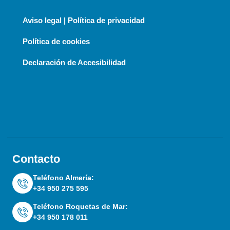
Aviso legal | Política de privacidad
Política de cookies
Declaración de Accesibilidad
Contacto
Teléfono Almería:
+34 950 275 595
Teléfono Roquetas de Mar:
+34 950 178 011