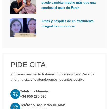
puede cambiar mucho más que una
sonrisa: el caso de Farah
Antes y después de un tratamiento
integral de ortodoncia
PIDE CITA
¿Quieres realizar tu tratamiento con nostros? Reserva
ahora tu cita y te atenderemos los antes posible.
Teléfono Almería:
+34 950 275 595
Teléfono Roquetas de Mar: