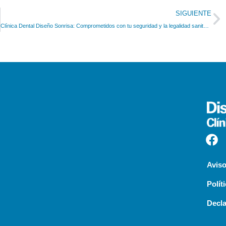
SIGUIENTE
Clínica Dental Diseño Sonrisa: Comprometidos con tu seguridad y la legalidad sanitaria
Aviso
Polít
Decla