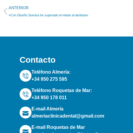
ANTERIOR
«Con Diseño Sonrisa he superado el miedo al dentista»
Contacto
Teléfono Almería:
+34 950 275 595
Teléfono Roquetas de Mar:
+34 950 178 011
E-mail Almería
almeriaclinicadental@gmail.com
E-mail Roquetas de Mar