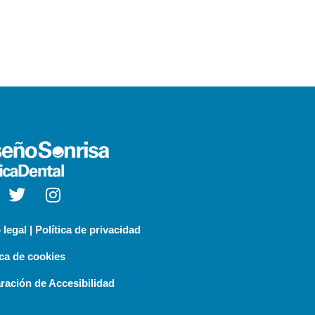
 legal | Política de privacidad
ica de cookies
ración de Accesibilidad