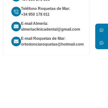
Teléfono Roquetas de Mar:
+34 950 178 011
E-mail Almería:
almeriaclinicadental@gmail.com
E-mail Roquetas de Mar:
ortodonciaroquetas@hotmail.com