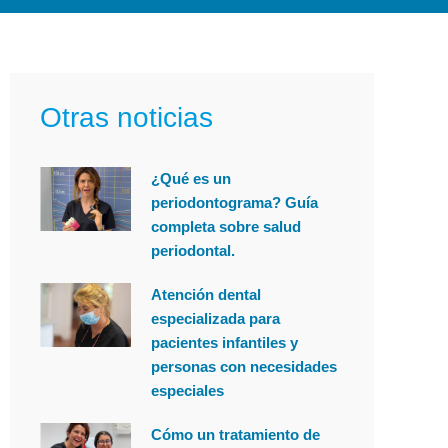
Otras noticias
¿Qué es un
periodontograma? Guía
completa sobre salud
periodontal.
Atención dental
especializada para
pacientes infantiles y
personas con necesidades
especiales
Cómo un tratamiento de