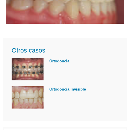
Otros casos
Ortodoncia
Ortodoncia Invisible