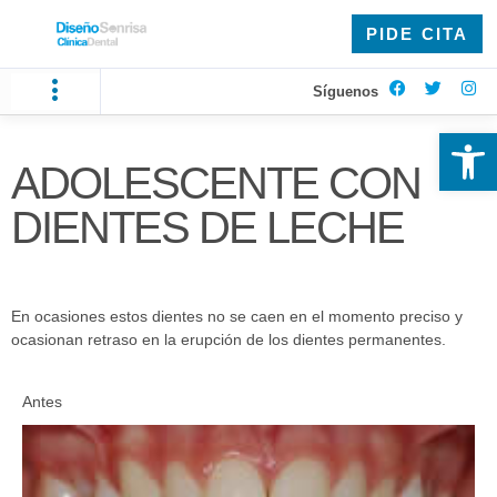
PIDE CITA
Síguenos
Ab
ADOLESCENTE CON
DIENTES DE LECHE
En ocasiones estos dientes no se caen en el momento preciso y
ocasionan retraso en la erupción de los dientes permanentes.
Antes