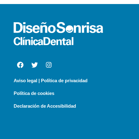
Aviso legal | Política de privacidad
Política de cookies
Declaración de Accesibilidad