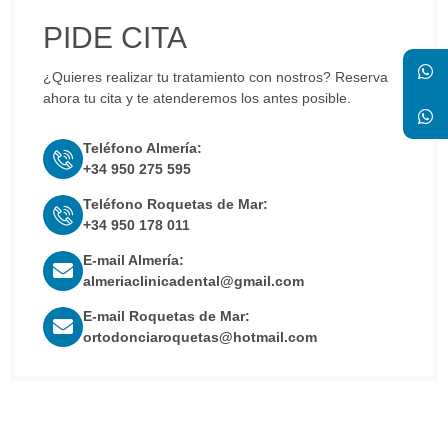
PIDE CITA
¿Quieres realizar tu tratamiento con nostros? Reserva
ahora tu cita y te atenderemos los antes posible.
Teléfono Almería:
+34 950 275 595
Teléfono Roquetas de Mar:
+34 950 178 011
E-mail Almería:
almeriaclinicadental@gmail.com
E-mail Roquetas de Mar:
ortodonciaroquetas@hotmail.com