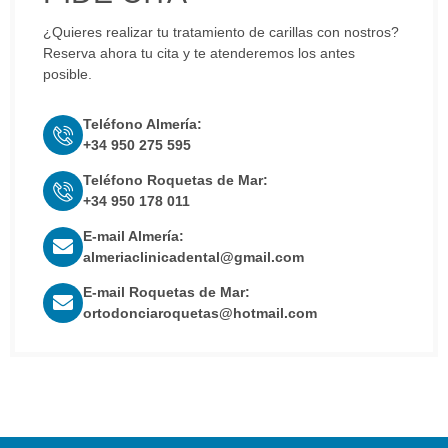
¿Quieres realizar tu tratamiento de carillas con nostros?
Reserva ahora tu cita y te atenderemos los antes
posible.
Teléfono Almería:
+34 950 275 595
Teléfono Roquetas de Mar:
+34 950 178 011
E-mail Almería:
almeriaclinicadental@gmail.com
E-mail Roquetas de Mar:
ortodonciaroquetas@hotmail.com