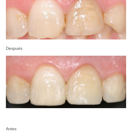
Después
Antes