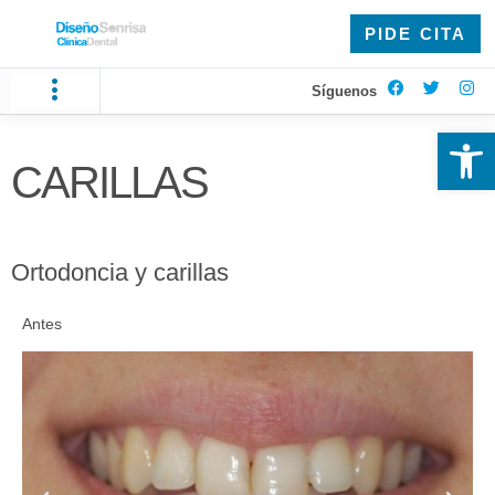
PIDE CITA
Síguenos
Ab
CARILLAS
Ortodoncia y carillas
Antes