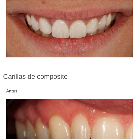
Carillas de composite
Antes