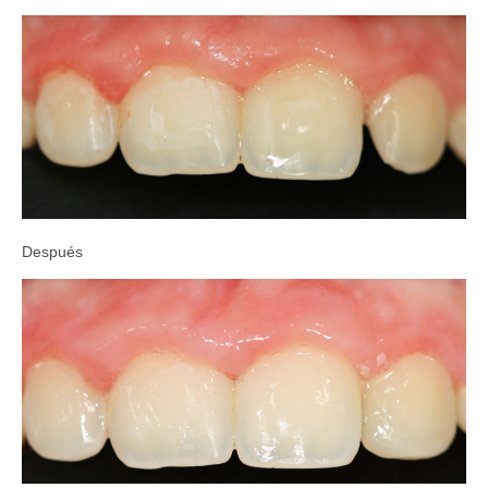
Después