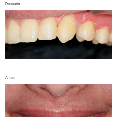
Después
Antes