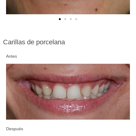
Carillas de porcelana
Antes
Después