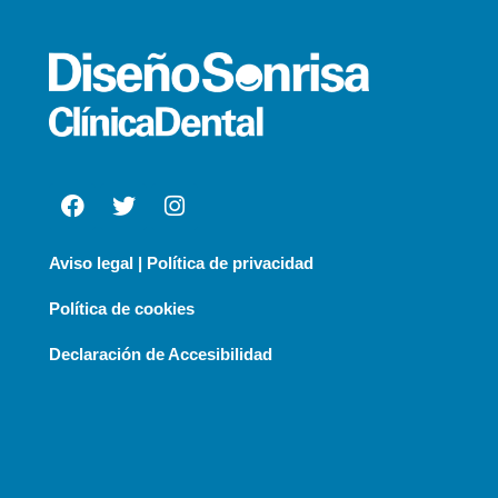
Aviso legal | Política de privacidad
Política de cookies
Declaración de Accesibilidad