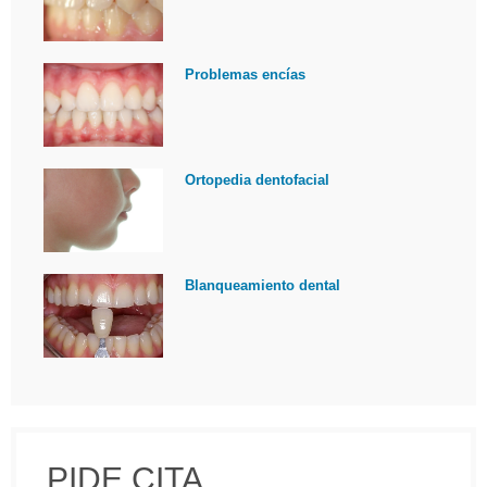
Problemas encías
Ortopedia dentofacial
Blanqueamiento dental
PIDE CITA