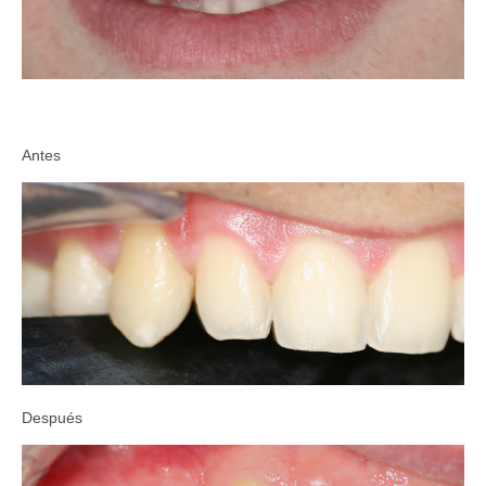
Antes
Después