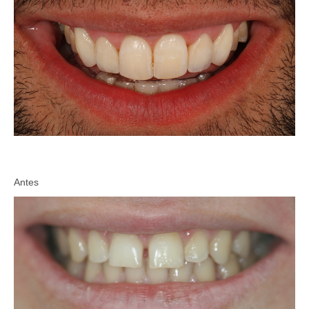
Antes