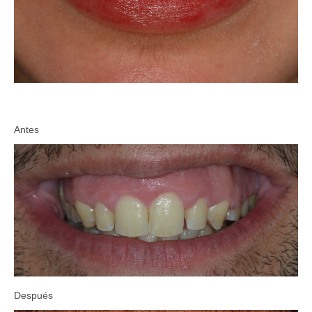
Antes
Después