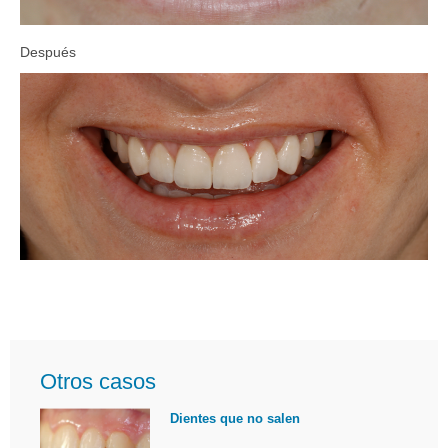
Después
Otros casos
Dientes que no salen