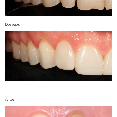
Después
Antes