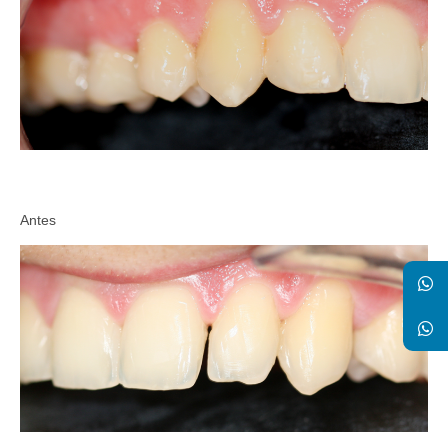
Antes