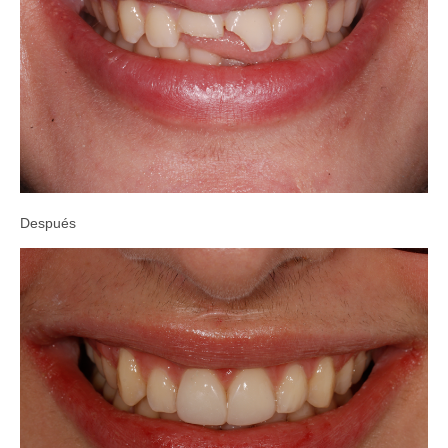
Después