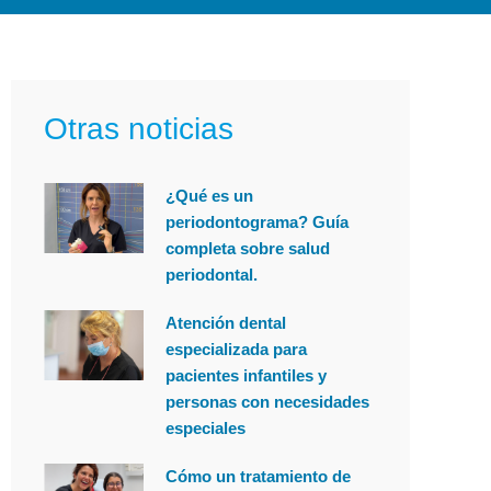
Otras noticias
¿Qué es un
periodontograma? Guía
completa sobre salud
periodontal.
Atención dental
especializada para
pacientes infantiles y
personas con necesidades
especiales
Cómo un tratamiento de