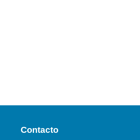
Contacto