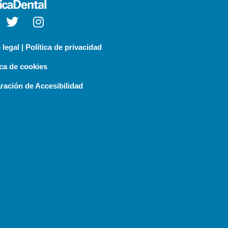
 legal | Política de privacidad
ica de cookies
ración de Accesibilidad