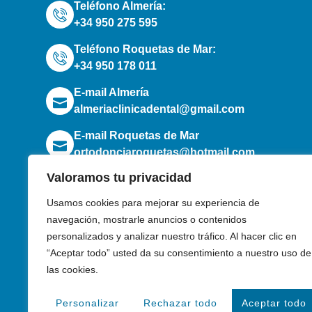
Teléfono Almería:
+34 950 275 595
Teléfono Roquetas de Mar:
+34 950 178 011
E-mail Almería
almeriaclinicadental@gmail.com
E-mail Roquetas de Mar
ortodonciaroquetas@hotmail.com
F
Valoramos tu privacidad
Usamos cookies para mejorar su experiencia de
navegación, mostrarle anuncios o contenidos
personalizados y analizar nuestro tráfico. Al hacer clic en
“Aceptar todo” usted da su consentimiento a nuestro uso de
las cookies.
Personalizar
Rechazar todo
Aceptar todo