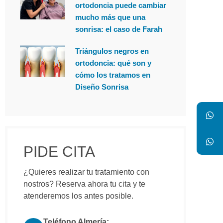
ortodoncia puede cambiar
mucho más que una
sonrisa: el caso de Farah
Triángulos negros en
ortodoncia: qué son y
cómo los tratamos en
Diseño Sonrisa
PIDE CITA
¿Quieres realizar tu tratamiento con
nostros? Reserva ahora tu cita y te
atenderemos los antes posible.
Teléfono Almería: