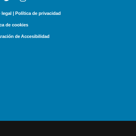
 legal | Política de privacidad
ica de cookies
ración de Accesibilidad