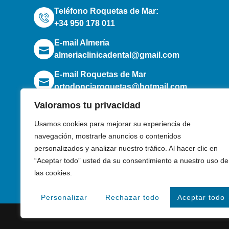
Teléfono Roquetas de Mar:
+34 950 178 011
E-mail Almería
almeriaclinicadental@gmail.com
E-mail Roquetas de Mar
ortodonciaroquetas@hotmail.com
F
Valoramos tu privacidad
Usamos cookies para mejorar su experiencia de
navegación, mostrarle anuncios o contenidos
personalizados y analizar nuestro tráfico. Al hacer clic en
“Aceptar todo” usted da su consentimiento a nuestro uso de
las cookies.
Personalizar
Rechazar todo
Aceptar todo