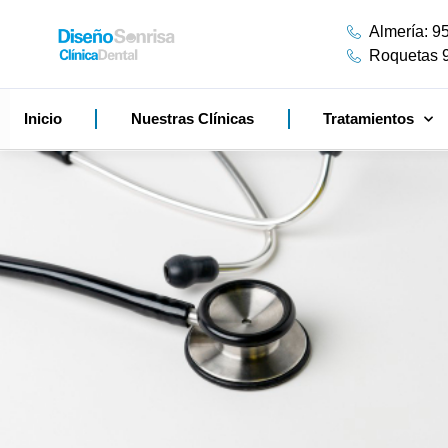
Almería: 9
Roquetas 
Inicio
Nuestras Clínicas
Tratamientos