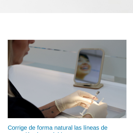
Corrige de forma natural las líneas de