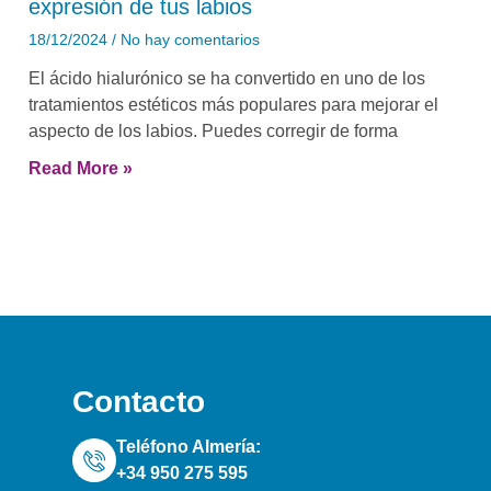
expresión de tus labios
18/12/2024
No hay comentarios
El ácido hialurónico se ha convertido en uno de los
tratamientos estéticos más populares para mejorar el
aspecto de los labios. Puedes corregir de forma
Read More »
Contacto
Teléfono Almería:
+34 950 275 595