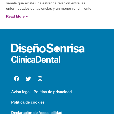
señala que existe una estrecha relación entre las
enfermedades de las encías y un menor rendimiento
Read More »
Aviso legal | Política de privacidad
Política de cookies
Declaración de Accesibilidad