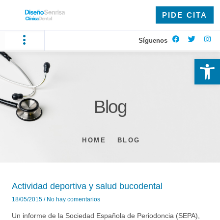
PIDE CITA
Síguenos
Ab
Blog
HOME
BLOG
Actividad deportiva y salud bucodental
18/05/2015
No hay comentarios
Un informe de la Sociedad Española de Periodoncia (SEPA),