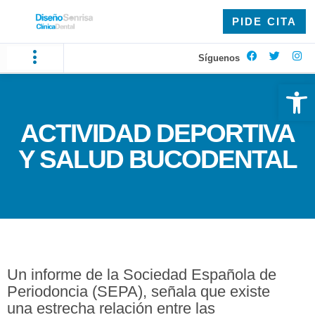
PIDE CITA
Síguenos
Ab
ACTIVIDAD DEPORTIVA
Y SALUD BUCODENTAL
Un informe de la Sociedad Española de
Periodoncia (SEPA), señala que existe
una estrecha relación entre las