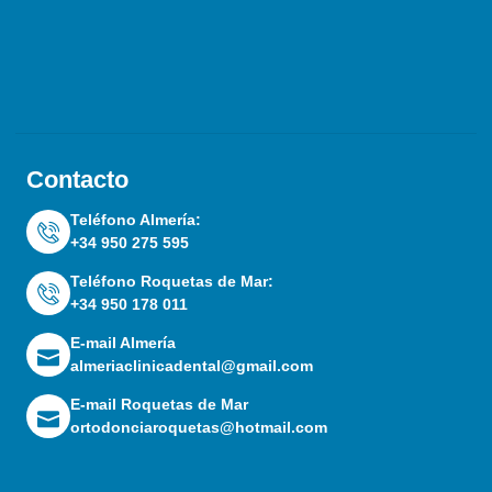
Contacto
Teléfono Almería:
+34 950 275 595
Teléfono Roquetas de Mar:
+34 950 178 011
E-mail Almería
almeriaclinicadental@gmail.com
E-mail Roquetas de Mar
ortodonciaroquetas@hotmail.com