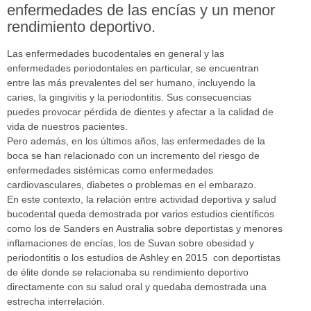
enfermedades de las encías y un menor
rendimiento deportivo.
Las enfermedades bucodentales en general y las
enfermedades periodontales en particular, se encuentran
entre las más prevalentes del ser humano, incluyendo la
caries, la gingivitis y la periodontitis. Sus consecuencias
puedes provocar pérdida de dientes y afectar a la calidad de
vida de nuestros pacientes.
Pero además, en los últimos años, las enfermedades de la
boca se han relacionado con un incremento del riesgo de
enfermedades sistémicas como enfermedades
cardiovasculares, diabetes o problemas en el embarazo.
En este contexto, la relación entre actividad deportiva y salud
bucodental queda demostrada por varios estudios científicos
como los de Sanders en Australia sobre deportistas y menores
inflamaciones de encías, los de Suvan sobre obesidad y
periodontitis o los estudios de Ashley en 2015 con deportistas
de élite donde se relacionaba su rendimiento deportivo
directamente con su salud oral y quedaba demostrada una
estrecha interrelación.