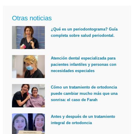
Otras noticias
¿Qué es un periodontograma? Guía
completa sobre salud periodontal.
Atención dental especializada para
pacientes infantiles y personas con
necesidades especiales
Cómo un tratamiento de ortodoncia
puede cambiar mucho más que una
sonrisa: el caso de Farah
Antes y después de un tratamiento
integral de ortodoncia