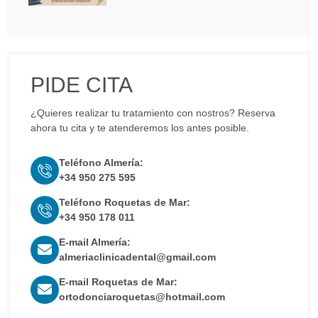
PIDE CITA
¿Quieres realizar tu tratamiento con nostros? Reserva
ahora tu cita y te atenderemos los antes posible.
Teléfono Almería:
+34 950 275 595
Teléfono Roquetas de Mar:
+34 950 178 011
E-mail Almería:
almeriaclinicadental@gmail.com
E-mail Roquetas de Mar:
ortodonciaroquetas@hotmail.com