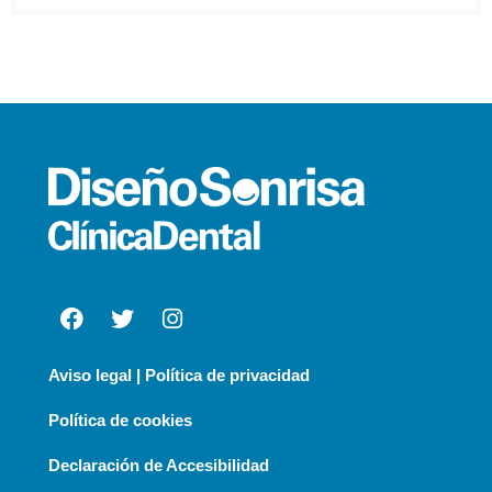
Aviso legal | Política de privacidad
Política de cookies
Declaración de Accesibilidad