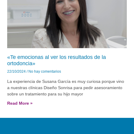
«Te emocionas al ver los resultados de la
ortodoncia»
22/10/2024
No hay comentarios
La experiencia de Susana García es muy curiosa porque vino
a nuestras clínicas Diseño Sonrisa para pedir asesoramiento
sobre un tratamiento para su hijo mayor
Read More »