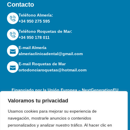
Contacto
Teléfono Almería:
+34 950 275 595
Teléfono Roquetas de Mar:
+34 950 178 011
E-mail Almería
almeriaclinicadental@gmail.com
E-mail Roquetas de Mar
ortodonciaroquetas@hotmail.com
Financiado por la Unión Europea – NextGenerationEU
Valoramos tu privacidad
Usamos cookies para mejorar su experiencia de
navegación, mostrarle anuncios o contenidos
personalizados y analizar nuestro tráfico. Al hacer clic en