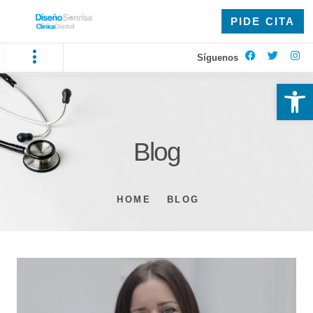
PIDE CITA
Síguenos
Ab
Blog
HOME
BLOG