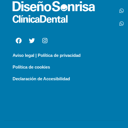
Aviso legal | Política de privacidad
Política de cookies
Declaración de Accesibilidad