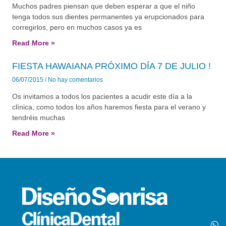
Muchos padres piensan que deben esperar a que el niño
tenga todos sus dientes permanentes ya erupcionados para
corregirlos, pero en muchos casos ya es
Read More »
FIESTA HAWAIANA PRÓXIMO DÍA 7 DE JULIO !
06/07/2015
No hay comentarios
Os invitamos a todos los pacientes a acudir este día a la
clínica, como todos los años haremos fiesta para el verano y
tendréis muchas
Read More »