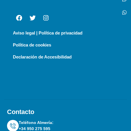
Aviso legal | Política de privacidad
Política de cookies
Declaración de Accesibilidad
Contacto
Teléfono Almería:
+34 950 275 595