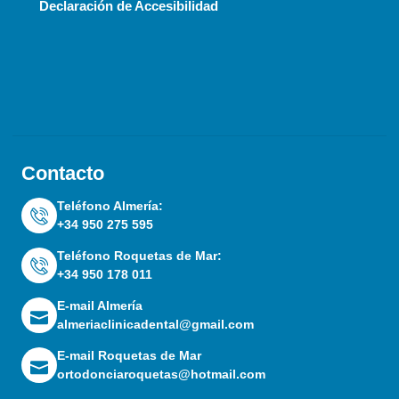
Declaración de Accesibilidad
Contacto
Teléfono Almería:
+34 950 275 595
Teléfono Roquetas de Mar:
+34 950 178 011
E-mail Almería
almeriaclinicadental@gmail.com
E-mail Roquetas de Mar
ortodonciaroquetas@hotmail.com