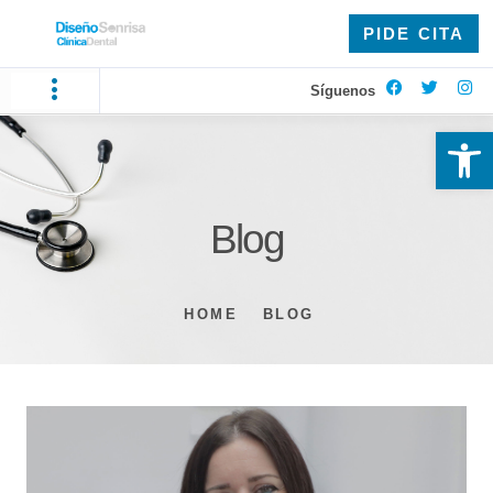
PIDE CITA
Síguenos
Ab
Blog
HOME
BLOG