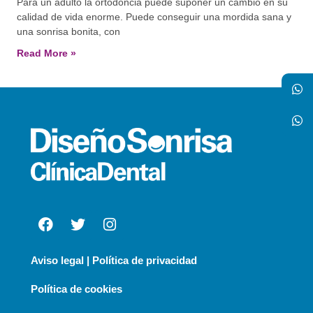
Para un adulto la ortodoncia puede suponer un cambio en su
calidad de vida enorme. Puede conseguir una mordida sana y
una sonrisa bonita, con
Read More »
Aviso legal | Política de privacidad
Política de cookies