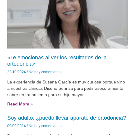
«Te emocionas al ver los resultados de la
ortodoncia»
22/10/2024
No hay comentarios
La experiencia de Susana García es muy curiosa porque vino
a nuestras clínicas Diseño Sonrisa para pedir asesoramiento
sobre un tratamiento para su hijo mayor
Read More »
Soy adulto, ¿puedo llevar aparato de ortodoncia?
09/09/2014
No hay comentarios