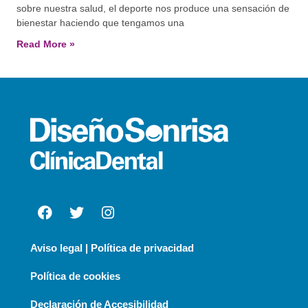
sobre nuestra salud, el deporte nos produce una sensación de
bienestar haciendo que tengamos una
Read More »
Aviso legal | Política de privacidad
Política de cookies
Declaración de Accesibilidad