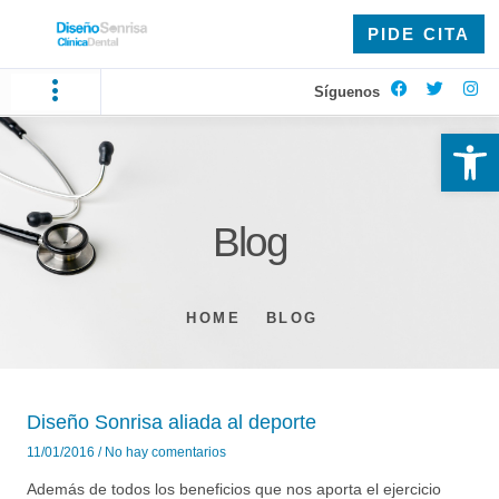
PIDE CITA
Síguenos
Ab
Blog
HOME
BLOG
Diseño Sonrisa aliada al deporte
11/01/2016
No hay comentarios
Además de todos los beneficios que nos aporta el ejercicio