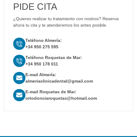
PIDE CITA
¿Quieres realizar tu tratamiento con nostros? Reserva
ahora tu cita y te atenderemos los antes posible.
Teléfono Almería:
+34 950 275 595
Teléfono Roquetas de Mar:
+34 950 178 011
E-mail Almería:
almeriaclinicadental@gmail.com
E-mail Roquetas de Mar:
ortodonciaroquetas@hotmail.com