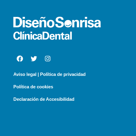
Aviso legal | Política de privacidad
Política de cookies
Declaración de Accesibilidad