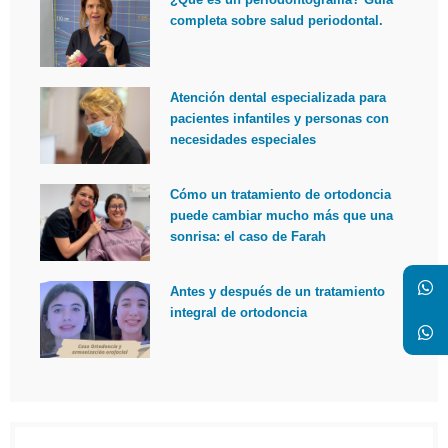
completa sobre salud periodontal.
Atención dental especializada para
pacientes infantiles y personas con
necesidades especiales
Cómo un tratamiento de ortodoncia
puede cambiar mucho más que una
sonrisa: el caso de Farah
Antes y después de un tratamiento
integral de ortodoncia