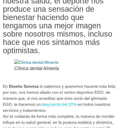
nuestra salud, el deporte nos
produce una sensación de
bienestar haciendo que
tengamos una mejor imagen
sobre nosotros mismos, incluso
hace que nos sintamos más
optimistas.
Clínica dental Almería
En
Diseño Sonrisa
lo sabemos y queremos hacerte más feliz,
por eso, nos hemos aliado con el centro deportivo EGO, de
manera que, si nos acreditas que eres socio del gimnasio
EGO, te hacemos un
descuento del 20%
en todos nuestros
servicios y tratamientos.
Así te cuidarás de forma más completa, tu manera de morder
influye en tu salud general, en la postura estática y dinámica,