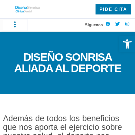
PIDE CITA
Síguenos
Ab
DISEÑO SONRISA
ALIADA AL DEPORTE
Además de todos los beneficios
que nos aporta el ejercicio sobre