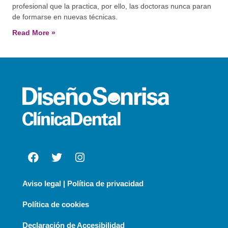
profesional que la practica, por ello, las doctoras nunca paran
de formarse en nuevas técnicas.
Read More »
Aviso legal | Política de privacidad
Política de cookies
Declaración de Accesibilidad