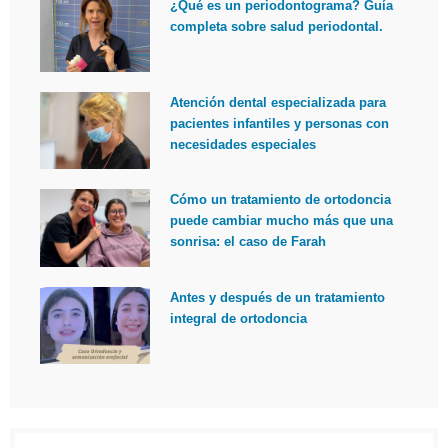
¿Qué es un periodontograma? Guía
completa sobre salud periodontal.
Atención dental especializada para
pacientes infantiles y personas con
necesidades especiales
Cómo un tratamiento de ortodoncia
puede cambiar mucho más que una
sonrisa: el caso de Farah
Antes y después de un tratamiento
integral de ortodoncia