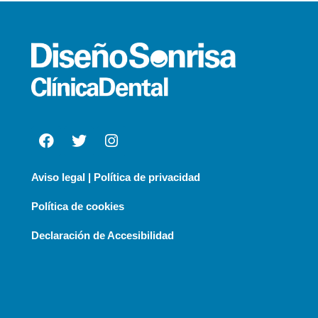
Aviso legal | Política de privacidad
Política de cookies
Declaración de Accesibilidad