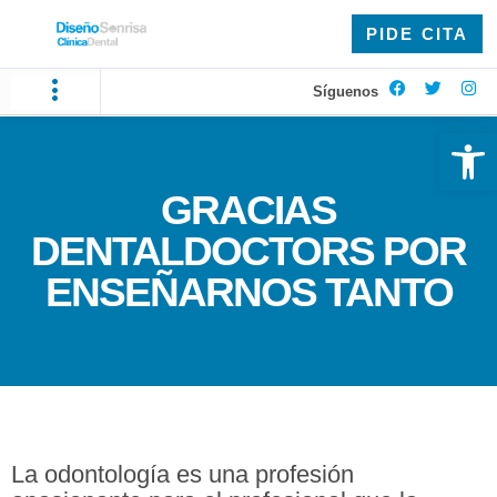
PIDE CITA
Síguenos
Ab
GRACIAS
DENTALDOCTORS POR
ENSEÑARNOS TANTO
La odontología es una profesión