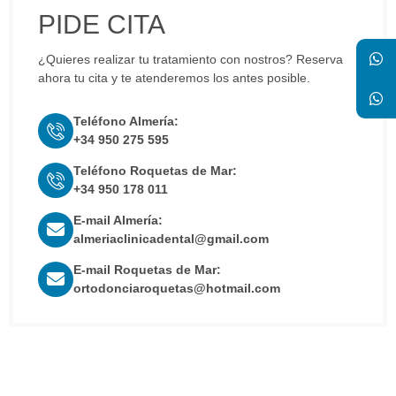
PIDE CITA
¿Quieres realizar tu tratamiento con nostros? Reserva
ahora tu cita y te atenderemos los antes posible.
Teléfono Almería:
+34 950 275 595
Teléfono Roquetas de Mar:
+34 950 178 011
E-mail Almería:
almeriaclinicadental@gmail.com
E-mail Roquetas de Mar:
ortodonciaroquetas@hotmail.com