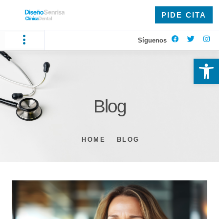
PIDE CITA
Síguenos
Ab
Blog
HOME
BLOG