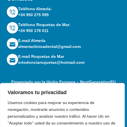
Teléfono Almería:
+34 950 275 595
Teléfono Roquetas de Mar:
+34 950 178 011
E-mail Almería
almeriaclinicadental@gmail.com
E-mail Roquetas de Mar
ortodonciaroquetas@hotmail.com
Financiado por la Unión Europea – NextGenerationEU
Valoramos tu privacidad
Usamos cookies para mejorar su experiencia de
navegación, mostrarle anuncios o contenidos
personalizados y analizar nuestro tráfico. Al hacer clic en
“Aceptar todo” usted da su consentimiento a nuestro uso de