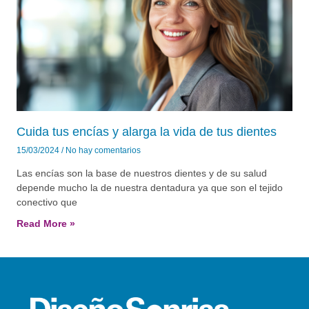
Cuida tus encías y alarga la vida de tus dientes
15/03/2024
No hay comentarios
Las encías son la base de nuestros dientes y de su salud
depende mucho la de nuestra dentadura ya que son el tejido
conectivo que
Read More »