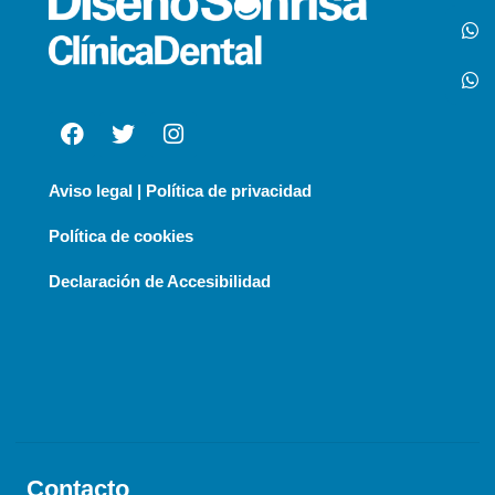
Aviso legal | Política de privacidad
Política de cookies
Declaración de Accesibilidad
Contacto