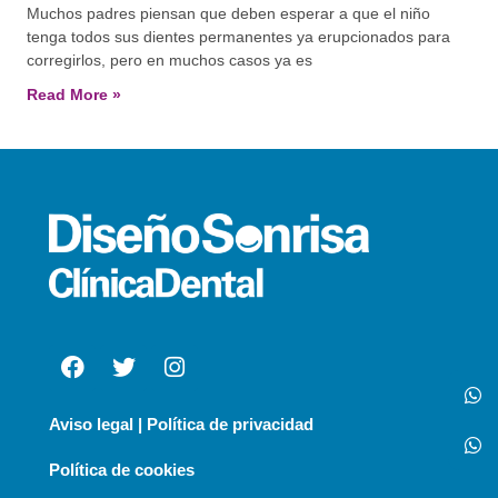
Muchos padres piensan que deben esperar a que el niño
tenga todos sus dientes permanentes ya erupcionados para
corregirlos, pero en muchos casos ya es
Read More »
Aviso legal | Política de privacidad
Política de cookies