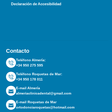
Declaración de Accesibilidad
Contacto
Teléfono Almería:
+34 950 275 595
Teléfono Roquetas de Mar:
+34 950 178 011
E-mail Almería
almeriaclinicadental@gmail.com
E-mail Roquetas de Mar
ortodonciaroquetas@hotmail.com