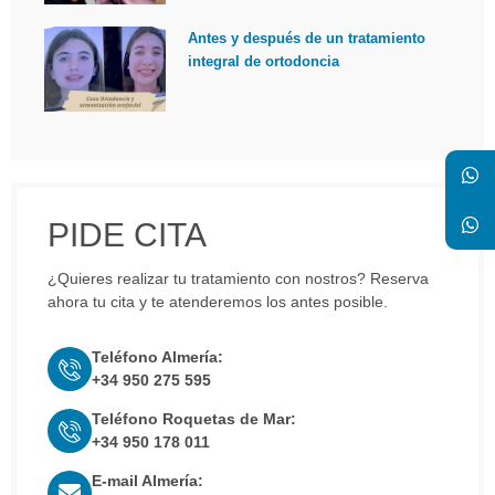
Antes y después de un tratamiento
integral de ortodoncia
PIDE CITA
¿Quieres realizar tu tratamiento con nostros? Reserva
ahora tu cita y te atenderemos los antes posible.
Teléfono Almería:
+34 950 275 595
Teléfono Roquetas de Mar:
+34 950 178 011
E-mail Almería: