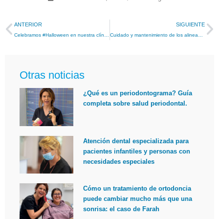
ANTERIOR
SIGUIENTE
Celebramos #Halloween en nuestra clínica de Roquetas de Mar
Cuidado y mantenimiento de los alineadores invisibles Invisalign.
Otras noticias
¿Qué es un periodontograma? Guía
completa sobre salud periodontal.
Atención dental especializada para
pacientes infantiles y personas con
necesidades especiales
Cómo un tratamiento de ortodoncia
puede cambiar mucho más que una
sonrisa: el caso de Farah