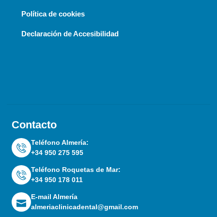
Política de cookies
Declaración de Accesibilidad
Contacto
Teléfono Almería:
+34 950 275 595
Teléfono Roquetas de Mar:
+34 950 178 011
E-mail Almería
almeriaclinicadental@gmail.com