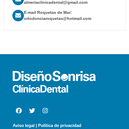
almeriaclinicadental@gmail.com
E-mail Roquetas de Mar:
ortodonciaroquetas@hotmail.com
Aviso legal | Política de privacidad