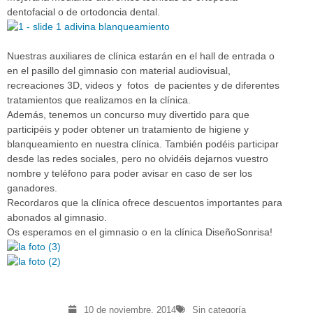
dentofacial o de ortodoncia dental.
Nuestras auxiliares de clínica estarán en el hall de entrada o
en el pasillo del gimnasio con material audiovisual,
recreaciones 3D, videos y fotos de pacientes y de diferentes
tratamientos que realizamos en la clínica.
Además, tenemos un concurso muy divertido para que
participéis y poder obtener un tratamiento de higiene y
blanqueamiento en nuestra clínica.
También podéis participar
desde las redes sociales, pero no olvidéis dejarnos vuestro
nombre y teléfono para poder avisar en caso de ser los
ganadores.
Recordaros que la clínica ofrece descuentos importantes para
abonados al gimnasio.
Os esperamos en el gimnasio o en la clínica DiseñoSonrisa!
10 de noviembre, 2014
Sin categoría