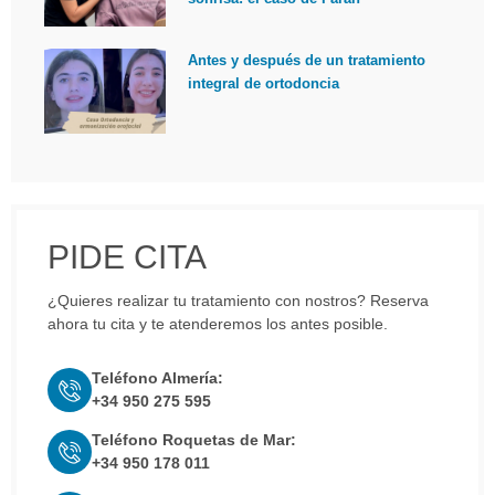
Antes y después de un tratamiento
integral de ortodoncia
PIDE CITA
¿Quieres realizar tu tratamiento con nostros? Reserva
ahora tu cita y te atenderemos los antes posible.
Teléfono Almería:
+34 950 275 595
Teléfono Roquetas de Mar:
+34 950 178 011