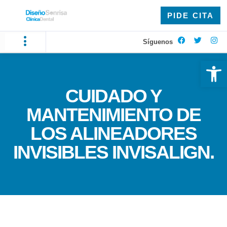
PIDE CITA
Síguenos
Ab
CUIDADO Y
MANTENIMIENTO DE
LOS ALINEADORES
INVISIBLES INVISALIGN.