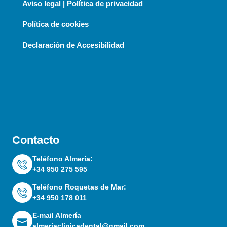
Aviso legal | Política de privacidad
Política de cookies
Declaración de Accesibilidad
Contacto
Teléfono Almería:
+34 950 275 595
Teléfono Roquetas de Mar:
+34 950 178 011
E-mail Almería
almeriaclinicadental@gmail.com