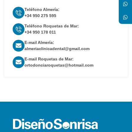
Teléfono Almería:
+34 950 275 595
Teléfono Roquetas de Mar:
+34 950 178 011
E-mail Almería:
almeriaclinicadental@gmail.com
E-mail Roquetas de Mar:
ortodonciaroquetas@hotmail.com