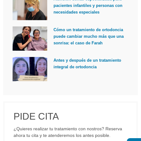
pacientes infantiles y personas con
necesidades especiales
Cómo un tratamiento de ortodoncia
puede cambiar mucho más que una
sonrisa: el caso de Farah
Antes y después de un tratamiento
integral de ortodoncia
PIDE CITA
¿Quieres realizar tu tratamiento con nostros? Reserva
ahora tu cita y te atenderemos los antes posible.