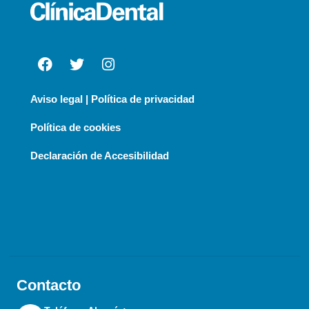
Aviso legal | Política de privacidad
Política de cookies
Declaración de Accesibilidad
Contacto