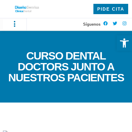
PIDE CITA
Síguenos
Ab
CURSO DENTAL
DOCTORS JUNTO A
NUESTROS PACIENTES