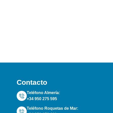
Contacto
Teléfono Almería:
+34 950 275 595
Teléfono Roquetas de Mar: