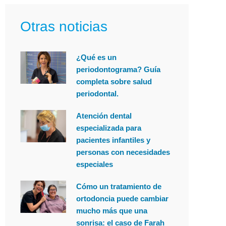
Otras noticias
¿Qué es un
periodontograma? Guía
completa sobre salud
periodontal.
Atención dental
especializada para
pacientes infantiles y
personas con necesidades
especiales
Cómo un tratamiento de
ortodoncia puede cambiar
mucho más que una
sonrisa: el caso de Farah