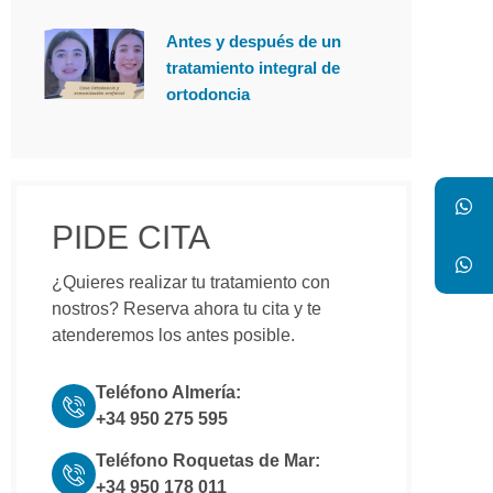
Antes y después de un
tratamiento integral de
ortodoncia
PIDE CITA
¿Quieres realizar tu tratamiento con
nostros? Reserva ahora tu cita y te
atenderemos los antes posible.
Teléfono Almería:
+34 950 275 595
Teléfono Roquetas de Mar:
+34 950 178 011