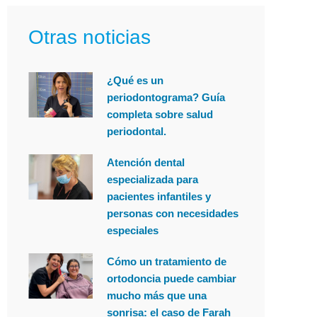
Otras noticias
¿Qué es un
periodontograma? Guía
completa sobre salud
periodontal.
Atención dental
especializada para
pacientes infantiles y
personas con necesidades
especiales
Cómo un tratamiento de
ortodoncia puede cambiar
mucho más que una
sonrisa: el caso de Farah