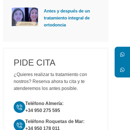
Antes y después de un
tratamiento integral de
ortodoncia
PIDE CITA
¿Quieres realizar tu tratamiento con
nostros? Reserva ahora tu cita y te
atenderemos los antes posible.
Teléfono Almería:
+34 950 275 595
Teléfono Roquetas de Mar:
+34 950 178 011