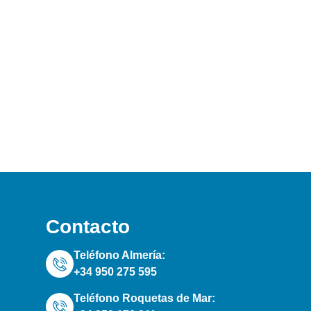
Contacto
Teléfono Almería:
+34 950 275 595
Teléfono Roquetas de Mar: