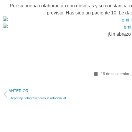
Por su buena colaboración con nosotras y su constancia co
previsto. Has sido un paciente 10! Le da
¡Un abrazo
16 de septiembre,
ANTERIOR
¡Reportaje fotográfico tras la ortodoncia!