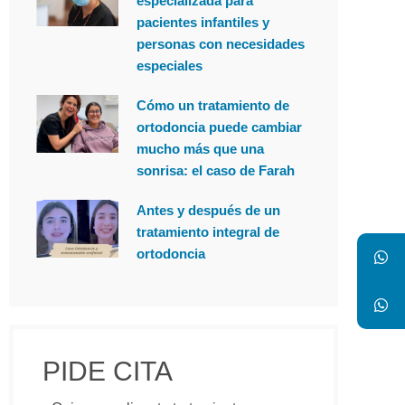
especializada para
pacientes infantiles y
personas con necesidades
especiales
Cómo un tratamiento de
ortodoncia puede cambiar
mucho más que una
sonrisa: el caso de Farah
Antes y después de un
tratamiento integral de
ortodoncia
PIDE CITA