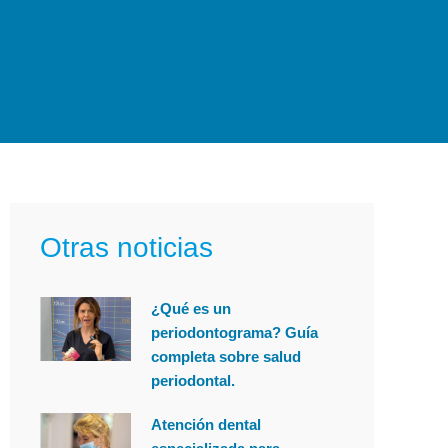
Otras noticias
¿Qué es un
periodontograma? Guía
completa sobre salud
periodontal.
Atención dental