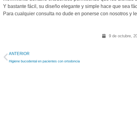
Y bastante fácil, su diseño elegante y simple hace que sea fá
Para cualquier consulta no dude en ponerse con nosotros y le
9 de octubre, 2
ANTERIOR
Higiene bucodental en pacientes con ortodoncia