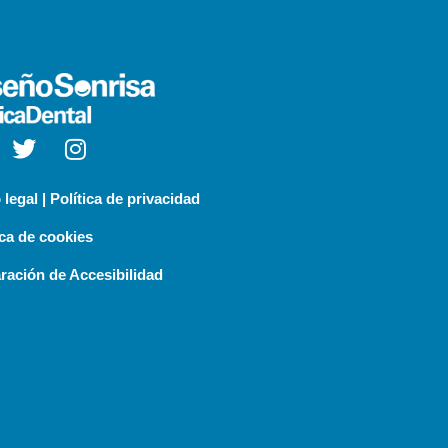
 legal | Política de privacidad
ica de cookies
ración de Accesibilidad