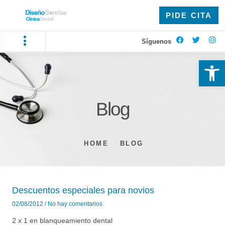
PIDE CITA
Síguenos
Ab
Blog
HOME
BLOG
Descuentos especiales para novios
02/08/2012
No hay comentarios
2 x 1 en blanqueamiento dental