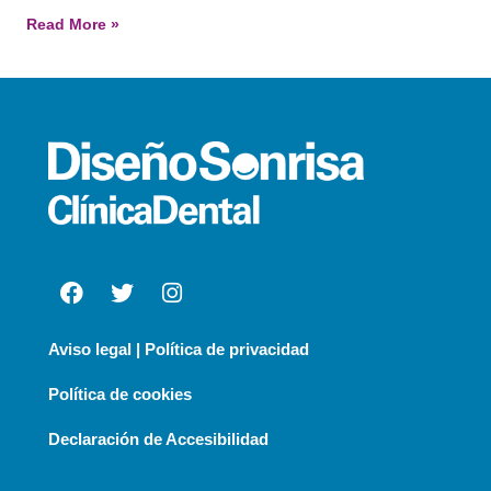
Read More »
Aviso legal | Política de privacidad
Política de cookies
Declaración de Accesibilidad