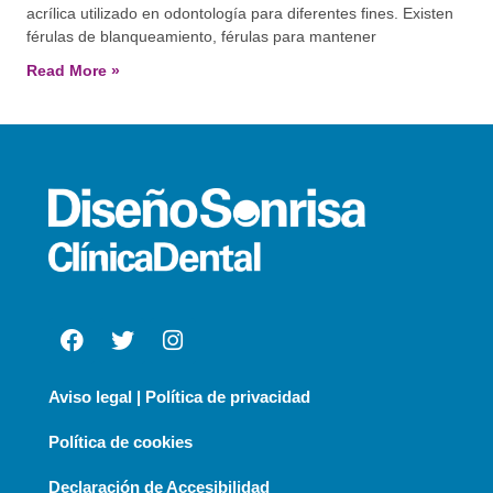
acrílica utilizado en odontología para diferentes fines. Existen
férulas de blanqueamiento, férulas para mantener
Read More »
Aviso legal | Política de privacidad
Política de cookies
Declaración de Accesibilidad