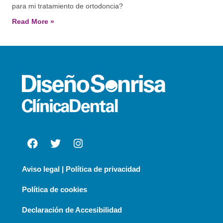
para mi tratamiento de ortodoncia?
Read More »
Aviso legal | Política de privacidad
Política de cookies
Declaración de Accesibilidad