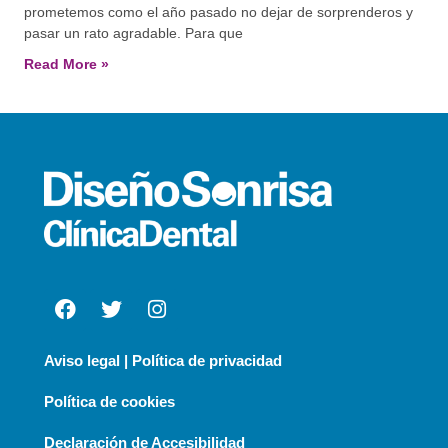
prometemos como el año pasado no dejar de sorprenderos y
pasar un rato agradable. Para que
Read More »
Aviso legal | Política de privacidad
Política de cookies
Declaración de Accesibilidad