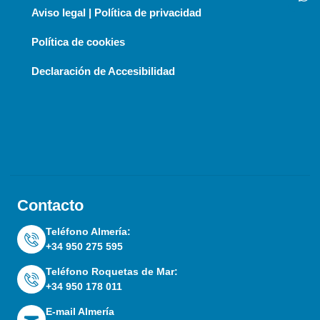
Aviso legal | Política de privacidad
Política de cookies
Declaración de Accesibilidad
Contacto
Teléfono Almería:
+34 950 275 595
Teléfono Roquetas de Mar:
+34 950 178 011
E-mail Almería