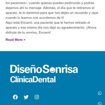
los pacientes», cuando quieras puedes pedírnoslo y podrás
dejarnos ahí tu mensaje. Además, el día que te retiremos el
aparato, te lo daremos para que nos dejes un recuerdo y ¡que
cuando lo leamos nos acordemos de ti!
Aquí está Encarni, una paciente que le hemos retirado el
aparato y ese mismo día nos dejó su agradecimiento. ¡Ahora
disfruta de tu sonrisa, Encarni!
Read More »