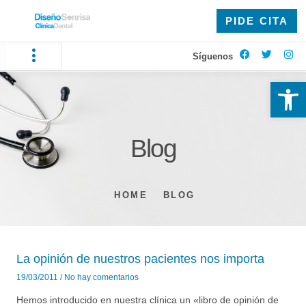
PIDE CITA
Síguenos
Ab
Blog
HOME
BLOG
La opinión de nuestros pacientes nos importa
19/03/2011
No hay comentarios
Hemos introducido en nuestra clínica un «libro de opinión de