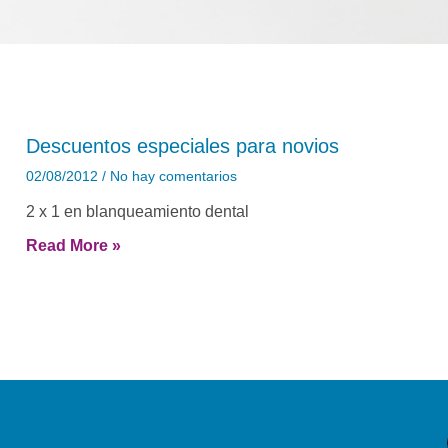
Descuentos especiales para novios
02/08/2012
No hay comentarios
2 x 1 en blanqueamiento dental
Read More »