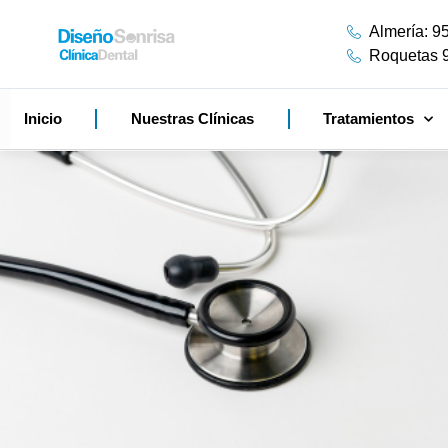
Almería: 9
Roquetas 
Inicio
Nuestras Clínicas
Tratamientos