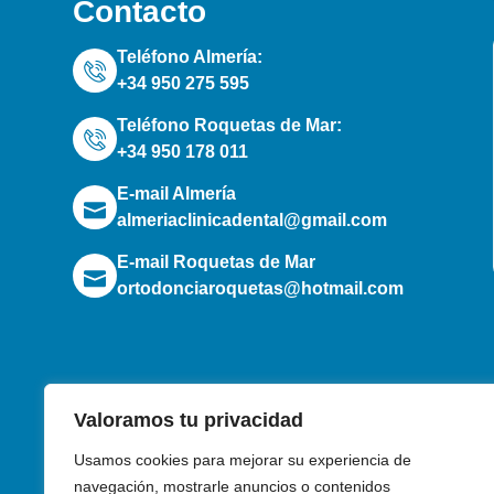
Contacto
Teléfono Almería:
+34 950 275 595
Teléfono Roquetas de Mar:
+34 950 178 011
E-mail Almería
almeriaclinicadental@gmail.com
E-mail Roquetas de Mar
ortodonciaroquetas@hotmail.com
F
Valoramos tu privacidad
Usamos cookies para mejorar su experiencia de
navegación, mostrarle anuncios o contenidos