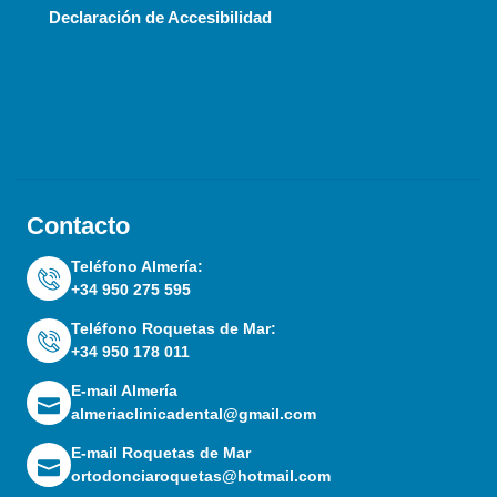
Declaración de Accesibilidad
Contacto
Teléfono Almería:
+34 950 275 595
Teléfono Roquetas de Mar:
+34 950 178 011
E-mail Almería
almeriaclinicadental@gmail.com
E-mail Roquetas de Mar
ortodonciaroquetas@hotmail.com