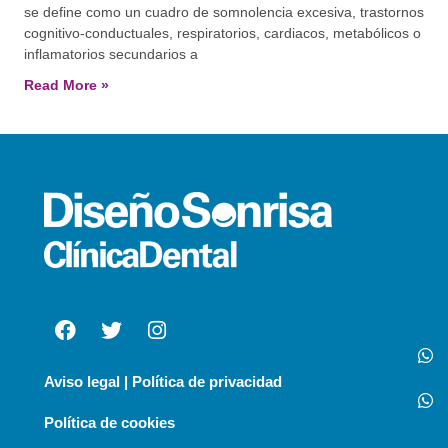
se define como un cuadro de somnolencia excesiva, trastornos
cognitivo-conductuales, respiratorios, cardiacos, metabólicos o
inflamatorios secundarios a
Read More »
Aviso legal | Política de privacidad
Política de cookies