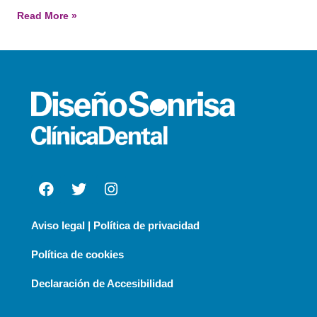
Read More »
Aviso legal | Política de privacidad
Política de cookies
Declaración de Accesibilidad