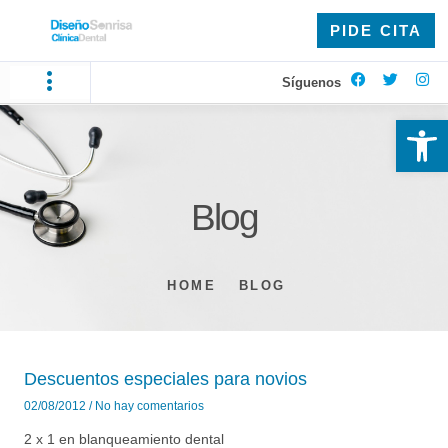
PIDE CITA
Síguenos
Ab
Blog
HOME
BLOG
Descuentos especiales para novios
02/08/2012
No hay comentarios
2 x 1 en blanqueamiento dental