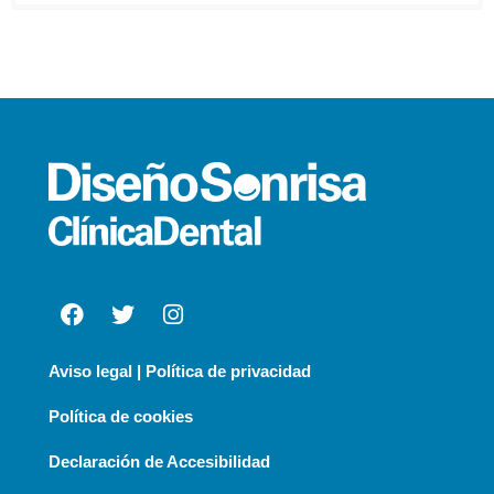
Aviso legal | Política de privacidad
Política de cookies
Declaración de Accesibilidad