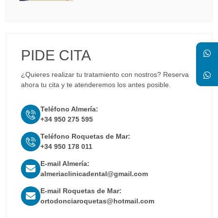
PIDE CITA
¿Quieres realizar tu tratamiento con nostros? Reserva
ahora tu cita y te atenderemos los antes posible.
Teléfono Almería:
+34 950 275 595
Teléfono Roquetas de Mar:
+34 950 178 011
E-mail Almería:
almeriaclinicadental@gmail.com
E-mail Roquetas de Mar:
ortodonciaroquetas@hotmail.com