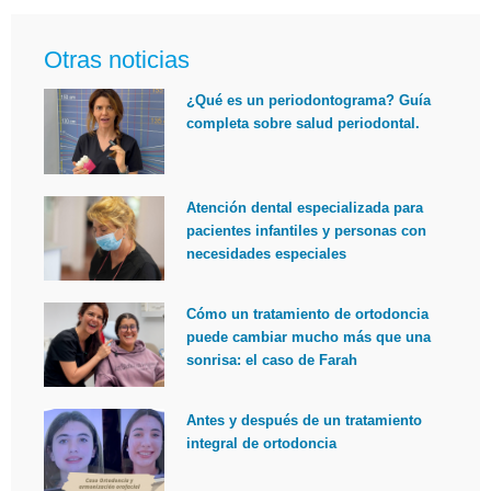
Otras noticias
¿Qué es un periodontograma? Guía
completa sobre salud periodontal.
Atención dental especializada para
pacientes infantiles y personas con
necesidades especiales
Cómo un tratamiento de ortodoncia
puede cambiar mucho más que una
sonrisa: el caso de Farah
Antes y después de un tratamiento
integral de ortodoncia