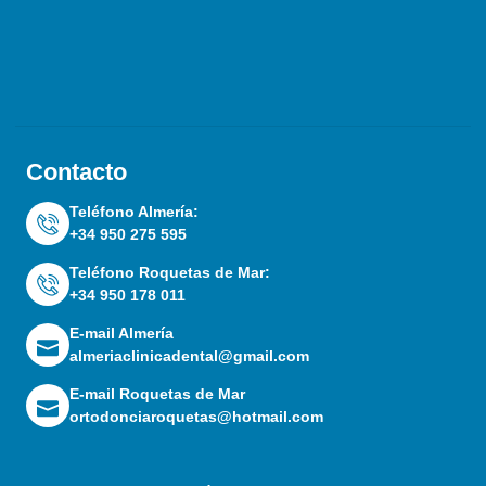
Contacto
Teléfono Almería:
+34 950 275 595
Teléfono Roquetas de Mar:
+34 950 178 011
E-mail Almería
almeriaclinicadental@gmail.com
E-mail Roquetas de Mar
ortodonciaroquetas@hotmail.com