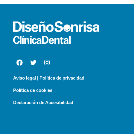
Aviso legal | Política de privacidad
Política de cookies
Declaración de Accesibilidad