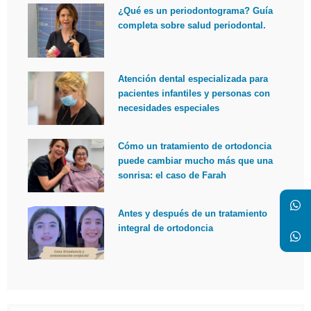
¿Qué es un periodontograma? Guía
completa sobre salud periodontal.
Atención dental especializada para
pacientes infantiles y personas con
necesidades especiales
Cómo un tratamiento de ortodoncia
puede cambiar mucho más que una
sonrisa: el caso de Farah
Antes y después de un tratamiento
integral de ortodoncia