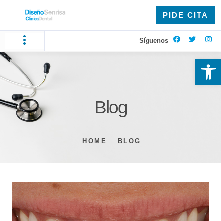
PIDE CITA
Síguenos
Ab
Blog
HOME
BLOG