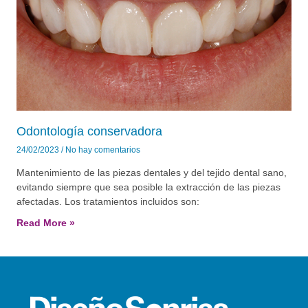
Odontología conservadora
24/02/2023
No hay comentarios
Mantenimiento de las piezas dentales y del tejido dental sano,
evitando siempre que sea posible la extracción de las piezas
afectadas. Los tratamientos incluidos son:
Read More »