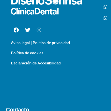
Aviso legal | Política de privacidad
Política de cookies
Declaración de Accesibilidad
Contacto