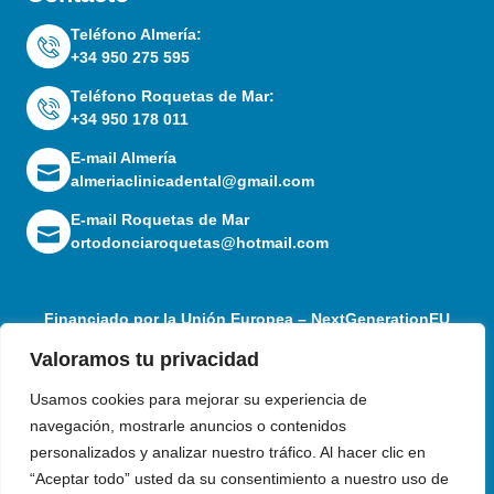
Teléfono Almería:
+34 950 275 595
Teléfono Roquetas de Mar:
+34 950 178 011
E-mail Almería
almeriaclinicadental@gmail.com
E-mail Roquetas de Mar
ortodonciaroquetas@hotmail.com
Financiado por la Unión Europea – NextGenerationEU
Valoramos tu privacidad
Usamos cookies para mejorar su experiencia de
navegación, mostrarle anuncios o contenidos
personalizados y analizar nuestro tráfico. Al hacer clic en
“Aceptar todo” usted da su consentimiento a nuestro uso de