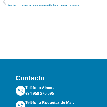
Bionator: Estimular crecimiento mandibular y mejorar respiración
Contacto
Teléfono Almería:
+34 950 275 595
Teléfono Roquetas de Mar: