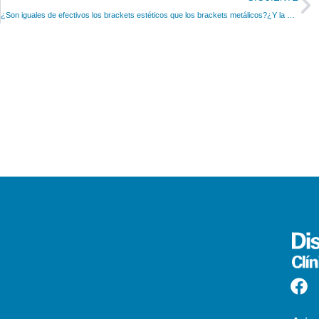
¿Son iguales de efectivos los brackets estéticos que los brackets metálicos?¿Y la ortodoncia invisible?