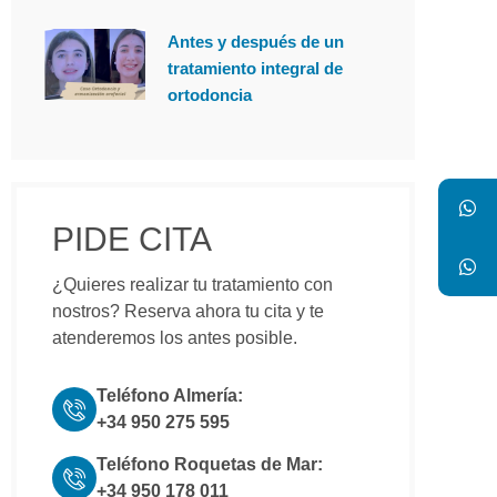
Antes y después de un
tratamiento integral de
ortodoncia
PIDE CITA
¿Quieres realizar tu tratamiento con
nostros? Reserva ahora tu cita y te
atenderemos los antes posible.
Teléfono Almería:
+34 950 275 595
Teléfono Roquetas de Mar:
+34 950 178 011