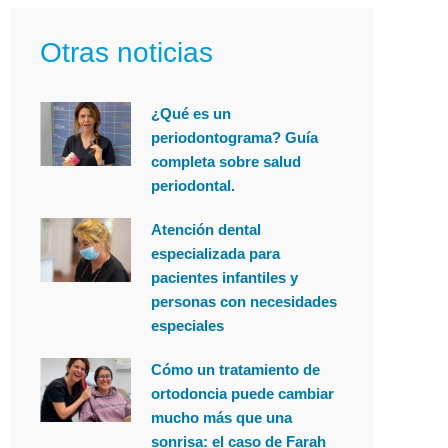
Otras noticias
¿Qué es un
periodontograma? Guía
completa sobre salud
periodontal.
Atención dental
especializada para
pacientes infantiles y
personas con necesidades
especiales
Cómo un tratamiento de
ortodoncia puede cambiar
mucho más que una
sonrisa: el caso de Farah