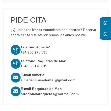
PIDE CITA
¿Quieres realizar tu tratamiento con nostros? Reserva
ahora tu cita y te atenderemos los antes posible.
Teléfono Almería:
+34 950 275 595
Teléfono Roquetas de Mar:
+34 950 178 011
E-mail Almería:
almeriaclinicadental@gmail.com
E-mail Roquetas de Mar:
ortodonciaroquetas@hotmail.com