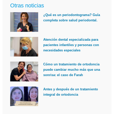
Otras noticias
¿Qué es un periodontograma? Guía
completa sobre salud periodontal.
Atención dental especializada para
pacientes infantiles y personas con
necesidades especiales
Cómo un tratamiento de ortodoncia
puede cambiar mucho más que una
sonrisa: el caso de Farah
Antes y después de un tratamiento
integral de ortodoncia