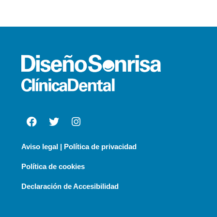
Aviso legal | Política de privacidad
Política de cookies
Declaración de Accesibilidad