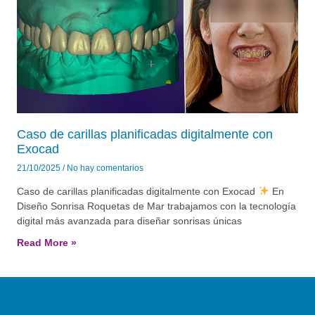
Caso de carillas planificadas digitalmente con
Exocad
21/10/2025
No hay comentarios
Caso de carillas planificadas digitalmente con Exocad
En
Diseño Sonrisa Roquetas de Mar trabajamos con la tecnología
digital más avanzada para diseñar sonrisas únicas
Read More »