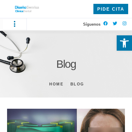
PIDE CITA
Síguenos
Ab
Blog
HOME
BLOG