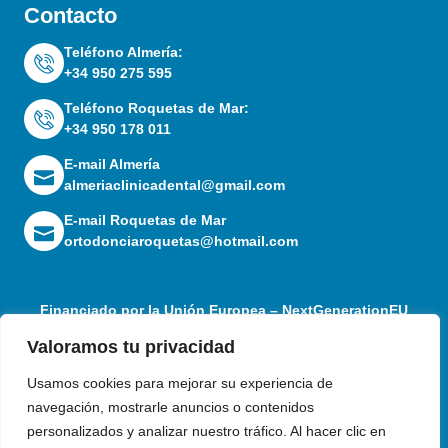
Contacto
Teléfono Almería:
+34 950 275 595
Teléfono Roquetas de Mar:
+34 950 178 011
E-mail Almería
almeriaclinicadental@gmail.com
E-mail Roquetas de Mar
ortodonciaroquetas@hotmail.com
Financiado por la Unión Europea – NextGenerationEU
Valoramos tu privacidad
Usamos cookies para mejorar su experiencia de
navegación, mostrarle anuncios o contenidos
personalizados y analizar nuestro tráfico. Al hacer clic en