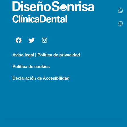
Aviso legal | Política de privacidad
Política de cookies
Declaración de Accesibilidad