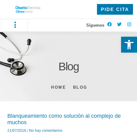
PIDE CITA
Síguenos
Ab
Blog
HOME
BLOG
Blanqueamiento como solución al complejo de
muchos
21/07/2016
No hay comentarios