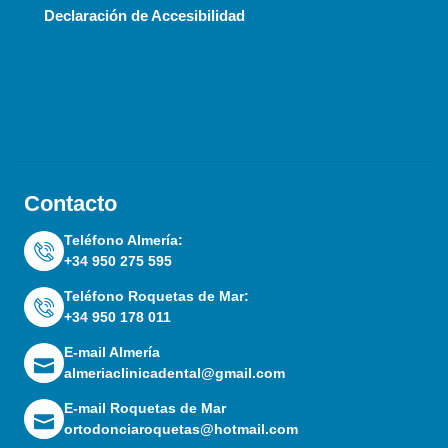
Declaración de Accesibilidad
Contacto
Teléfono Almería:
+34 950 275 595
Teléfono Roquetas de Mar:
+34 950 178 011
E-mail Almería
almeriaclinicadental@gmail.com
E-mail Roquetas de Mar
ortodonciaroquetas@hotmail.com