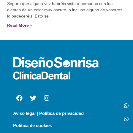
Seguro que alguna vez habréis visto a personas con los
dientes de un color muy oscuro, o incluso alguno de vosotros
lo padeceréis. Esto se
Read More »
Aviso legal | Política de privacidad
Política de cookies