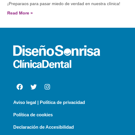
¡Preparaos para pasar miedo de verdad en nuestra clínica!
Read More »
Aviso legal | Política de privacidad
Política de cookies
Declaración de Accesibilidad