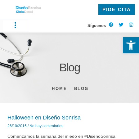
PIDE CITA
Síguenos
Ab
Blog
HOME
BLOG
Halloween en Diseño Sonrisa
26/10/2015
No hay comentarios
Comenzamos la semana del miedo en #DiseñoSonrisa.