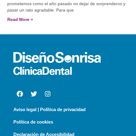
prometemos como el año pasado no dejar de sorprenderos y
pasar un rato agradable. Para que
Read More »
Aviso legal | Política de privacidad
Política de cookies
Declaración de Accesibilidad